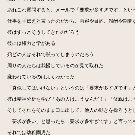
あれこれ質問すると、メールで「要求が多すぎです」とい
仕事を手伝えと言ったのだから、内容や目的、報酬や期間
彼はずっとそうしてきたのだろう
彼には権力と学がある
殆どの人はそれで黙ってしまうのだろう
周りの人たちは我慢しているのが見て取れた
嫌われているのはよくわかった
「真似してはいけない」というのは「要求が多すぎです」
彼は精神分析を学び「あの人はこうなんだ！」「父親はこう
そしてそれをそのまま口に出して、他人の動きを操ろうと
「要求が多い」と思ったら「要求が多すぎです」と言って
それでは幼稚園児だ