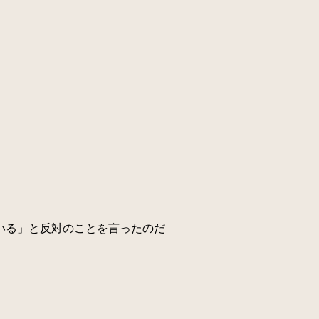
いる」と反対のことを言ったのだ