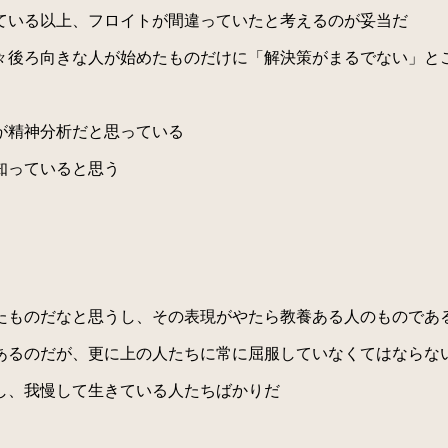
ている以上、フロイトが間違っていたと考えるのが妥当だ
後ろ向きな人が始めたものだけに「解決策がまるでない」と
が精神分析だと思っている
知っていると思う
ものだなと思うし、その表現がやたら教養ある人のものであ
るのだが、更に上の人たちに常に屈服していなくてはならな
し、我慢して生きている人たちばかりだ