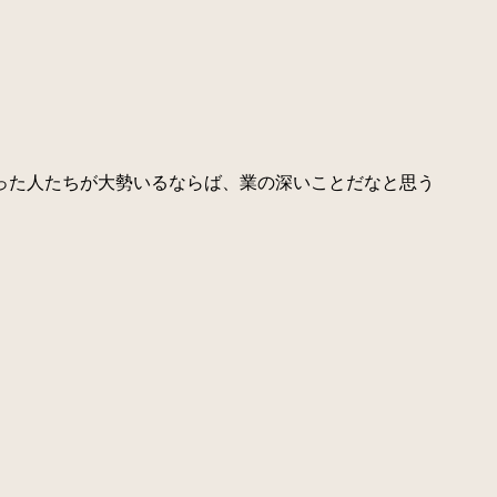
った人たちが大勢いるならば、業の深いことだなと思う