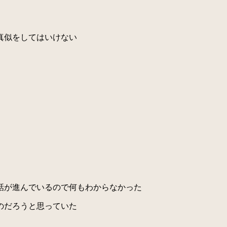
真似をしてはいけない
話が進んでいるので何もわからなかった
のだろうと思っていた