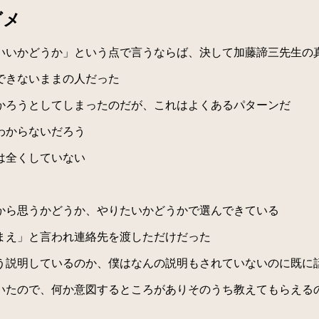
ダメ
いかどうか」という点で言うならば、決して加藤諦三先生の
できないままの人だった
かろうとしてしまったのだが、これはよくあるパターンだ
わからないだろう
は全くしていない
から思うかどうか、やりたいかどうかで選んできている
まえ」と言われ連絡先を渡しただけだった
説明しているのか、僕はなんの説明もされていないのに既に
たので、何か意図するところがありそのうち教えてもらえる