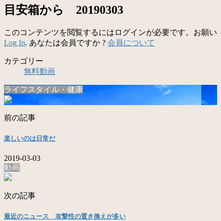
目安箱から 20190303
このコンテンツを閲覧するにはログインが必要です。お願い
Log In
. あなたは会員ですか ?
会員について
カテゴリー
無料動画
ライフスタイル・健康
前の記事
楽しいのは日常だ
2019-03-03
動画
次の記事
最近のニュース 攻撃性の置き換えが多い