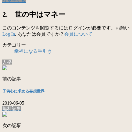
なる手引き
2. 世の中はマネー
このコンテンツを閲覧するにはログインが必要です。お願い
Log In
. あなたは会員ですか ?
会員について
カテゴリー
幸福になる手引き
人格
前の記事
子供心に求める妄想世界
2019-06-05
無料記事
次の記事