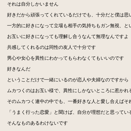
それは自分しかいません
好きだから頑張ってくれているだけでも、十分だと僕は思
一方的に好きになって立場も相手の気持ちもガン無視、と
お互いに好きになっても理解し合うなんて無理なんですよ
共感してくれるのは同性の友人で十分です
男心や女心を異性にわかってもらわなくてもいいのです
好きなんだ
ということだけで一緒にいるのが恋人や夫婦なのですから
ムカつくのはお互い様で、異性にしかないところに惹かれ
そのムカつく連中の中でも、一番好きな人と愛し合えばそ
「うまく行った恋愛」と聞けば、自分が理想だと思ってい
そんなものあるわけないです