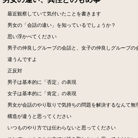
最近観察していて気付いたことを書きます
男女の「会話の違い」を知っているでしょうか？
思い浮かべてください
男子の仲良しグループの会話と、女子の仲良しグループの
違うんですよ
正反対
男子は基本的に「否定」の表現
女子は基本的に「肯定」の表現
男女が会話のやり取りで気持ちの問題を解決するなんて無
構造が違うと思ってください
いつものやり方では伝わらないと思ってください