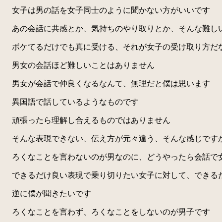
女子は男の話を女子同士のように聞かない方がいいです
あの会話に共感とか、気持ちのやり取りとか、そんな難し
ボケてるだけでも真に受ける、それが女子の受け取り方だ
男女の会話ほど難しいことはありません
男女が会話で仲良くなるなんて、無理だと僕は思います
異国語で話しているようなものです
頑張ったら理解し合えるものではありません
そんな表現できない、伝え方が元々違う、そんな感じです
ろくなことを言わないのが男なのに、どうやったら会話で
できるだけ良い表現で乗り切りたい女子に対して、できるだ
逆に僕が聞きたいです
ろくなことを言わず、ろくなことをしないのが男子です