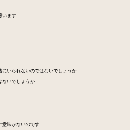
思います
緒にいられないのではないでしょうか
はないでしょうか
に意味がないのです