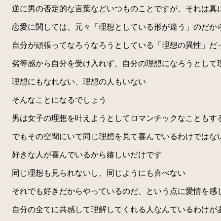
逆に男の否定的な言葉などいつものことですが、それは真
恋愛に関しては、元々「理想としている形が違う」のだか
自分が頑張ってなろうなろうとしている「理想の異性」だっ
劣等感から自分を受け入れず、自分の理想になろうとして
理想にもなれない、理想の人もいない
そんなことになるでしょう
男は女子の理想を叶えようとしてロマンチックなこともす
でもその空間にいて同じ理想を見て喜んでいるわけではな
好きな人が喜んでいるから嬉しいだけです
同じ理想も見られないし、同じようにも喜べない
それでも好きだからやっているのだ、という点に愛情を感
自分の全てに共感して理解してくれる人なんているわけが