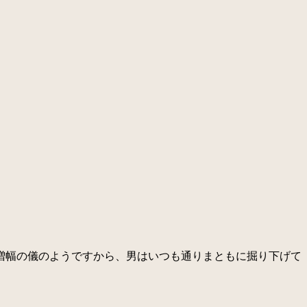
増幅の儀のようですから、男はいつも通りまともに掘り下げて