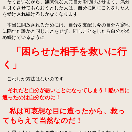
そう言いながら、無関係な人に自分を助けさせよう、気分
を良くさせてもらおうとした人は、自分に同じことをした人
を受け入れ続けるしかなくなります
本当に開放されるためには、自分を支配し今の自分を窮地
に陥れた誰かと同じことをせず、同じことをしたら自分が求
め続けているように
「困らせた相手を救いに行
く」
これしか方法はないのです
それだと自分が悪いことになってしまう！酷い目に
遭ったのは自分なのに！
私は可哀想な目に遭ったから、救っ
てもらえて当然なのだ！