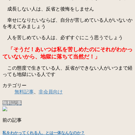
成長しない人は、反省と後悔をしません
幸せになりたいならば、自分が苦しめている人がいないか
を考えてみましょう
人を苦しめている人は、必ずすぐにこう思うでしょう
「そうだ！あいつは私を苦しめたのにそれがわかっ
ていないから、地獄に落ちて当然だ！」
この態度で生きている人、反省ができない人がいつまで経
っても地獄にいる人です
カテゴリー
無料記事
、
非会員向け
無料記事
前の記事
私をわかってくれる人、とは一体なんなのか？