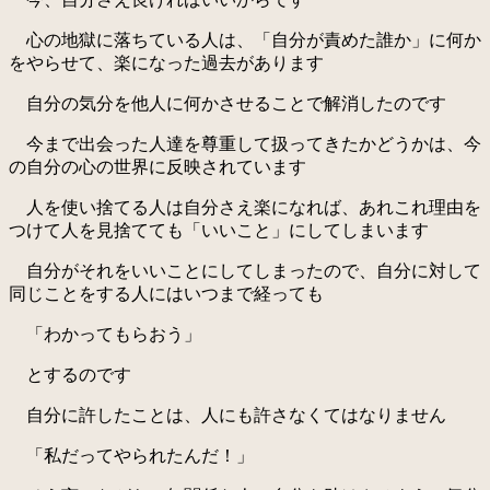
心の地獄に落ちている人は、「自分が責めた誰か」に何か
をやらせて、楽になった過去があります
自分の気分を他人に何かさせることで解消したのです
今まで出会った人達を尊重して扱ってきたかどうかは、今
の自分の心の世界に反映されています
人を使い捨てる人は自分さえ楽になれば、あれこれ理由を
つけて人を見捨てても「いいこと」にしてしまいます
自分がそれをいいことにしてしまったので、自分に対して
同じことをする人にはいつまで経っても
「わかってもらおう」
とするのです
自分に許したことは、人にも許さなくてはなりません
「私だってやられたんだ！」