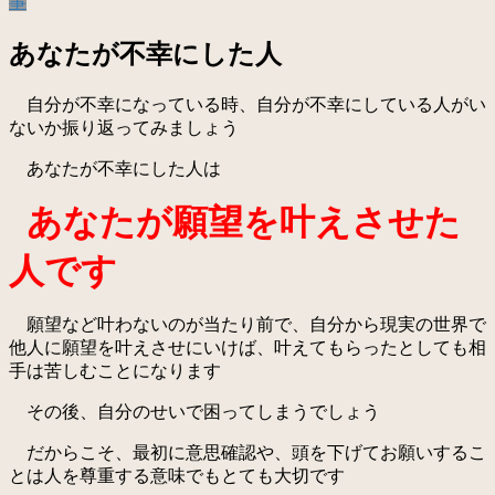
事
あなたが不幸にした人
自分が不幸になっている時、自分が不幸にしている人がい
ないか振り返ってみましょう
あなたが不幸にした人は
あなたが願望を叶えさせた
人です
願望など叶わないのが当たり前で、自分から現実の世界で
他人に願望を叶えさせにいけば、叶えてもらったとしても相
手は苦しむことになります
その後、自分のせいで困ってしまうでしょう
だからこそ、最初に意思確認や、頭を下げてお願いするこ
とは人を尊重する意味でもとても大切です