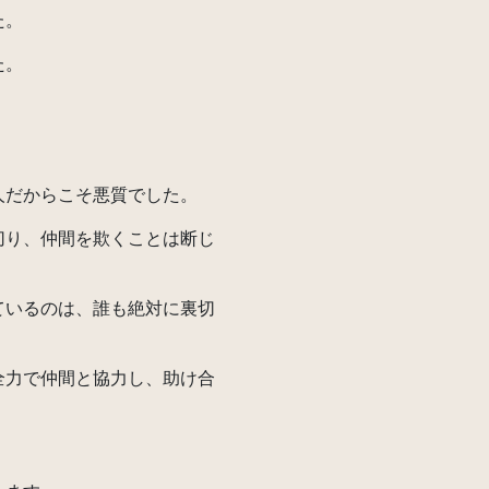
た。
た。
だからこそ悪質でした。
り、仲間を欺くことは断じ
いるのは、誰も絶対に裏切
。
力で仲間と協力し、助け合