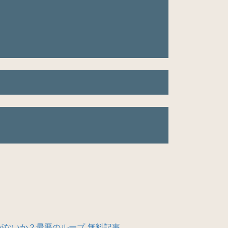
がないか？最悪のループ 無料記事