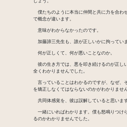
しょう。
僕たちのように本当に仲間と共に力を合わせ
で概念が違います。
意味がわからなかったのです。
加藤諦三先生も、誰が正しいかに拘ってい
何が正しくて、何が悪いことなのか。
彼の生き方では、悪を叩き続けるのが正しい
全くわかりませんでした。
言っていることはわかるのですが、なぜ、そ
を矯正しなくてはならないのかがわかりませ
共同体感覚を、彼は誤解していると思いま
一緒にいればわかります。僕も怒鳴りつけら
るのかわかりませんでした。