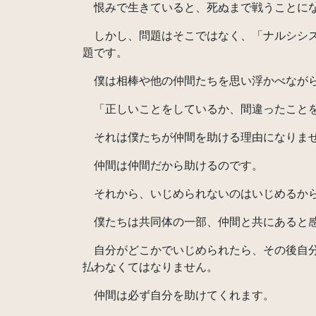
恨みで生きていると、死ぬまで戦うことに
しかし、問題はそこではなく、「ナルシシス
題です。
僕は相棒や他の仲間たちを思い浮かべながら
「正しいことをしているか、間違ったこと
それは僕たちが仲間を助ける理由になりま
仲間は仲間だから助けるのです。
それから、いじめられないのはいじめるか
僕たちは共同体の一部、仲間と共にあると感
自分がどこかでいじめられたら、その後自分
払わなくてはなりません。
仲間は必ず自分を助けてくれます。