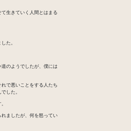
て生きていく人間とはまる
ました。
道のようでしたが、僕には
れで悪いことをする人たち
んでした。
す。
れましたが、何を怒ってい