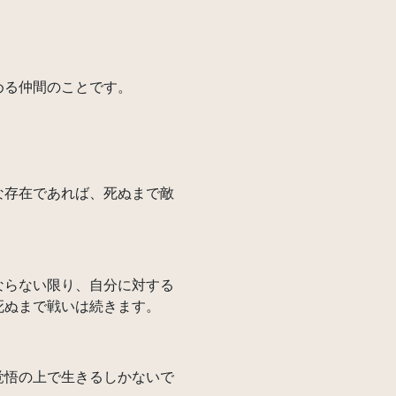
める仲間のことです。
存在であれば、死ぬまで敵
らない限り、自分に対する
死ぬまで戦いは続きます。
悟の上で生きるしかないで