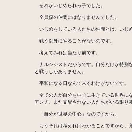
それがいじめられっ子でした。
全員僕の仲間にはなりませんでした。
いじめをしている人たちの仲間とは、いじ
戦う以外にやることがないのです。
考えてみれば当たり前です。
ナルシシストだからです。自分だけが特別な
と戦うしかありません。
平和になる日なんて来るわけがないです。
全ての人が自分を中心に生きている世界にな
アンチ、また支配されない人たちがいる限り
「自分が世界の中心」なのですから。
もうそれは考えればわかることですから、覚