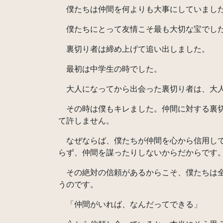
僕たちは仲間を何よりも大事にしていまし
僕たちにとって友情こそ最も大切な宝でし
裏切り者は締め上げて追い出しました。
最初は中学生の時でした。
大人になってから出会った裏切り者は、大人
その時は僕もキレました。仲間に対する裏切
て許しません。
なぜならば、僕たちが仲間を心から信用して
らず、仲間を謀ったりしないからだからです
その絶対の信頼があるからこそ、僕たちは全
うのです。
「仲間がいれば、なんだってできる」