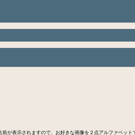
名前が表示されますので、お好きな画像を２点アルファベット