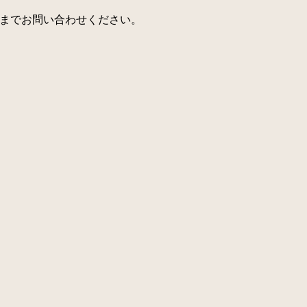
までお問い合わせください。