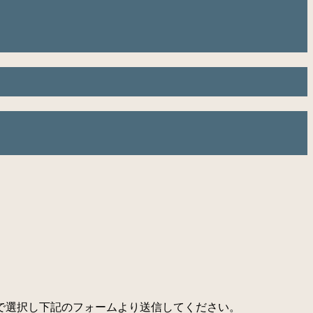
で選択し下記のフォームより送信してください。