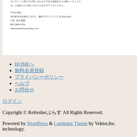
HOMEへ
無料会員登録
プライバシーポリシー
ヘルプ
お問合せ
ログイン
Copyright © Refresherぷらす All Rights Reserved.
Powered by
WordPress
&
Lightning Theme
by Vektor,Inc.
technology.