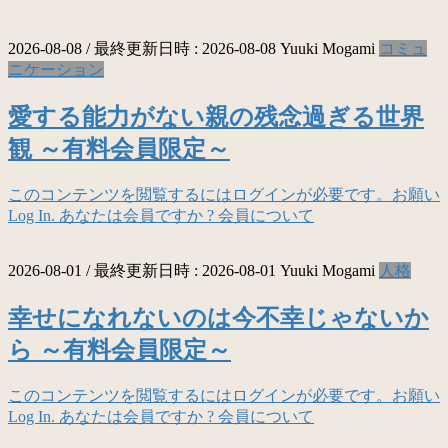
2026-08-08
/ 最終更新日時 :
2026-08-08
Yuuki Mogami
コミュ
ニケーション
愛する能力がない親の残念過ぎる世界
観 ～有料会員限定～
このコンテンツを閲覧するにはログインが必要です。お願い
Log In. あなたは会員ですか ? 会員について
2026-08-01
/ 最終更新日時 :
2026-08-01
Yuuki Mogami
人格
幸せになれないのは今不幸じゃないか
ら ～有料会員限定～
このコンテンツを閲覧するにはログインが必要です。お願い
Log In. あなたは会員ですか ? 会員について