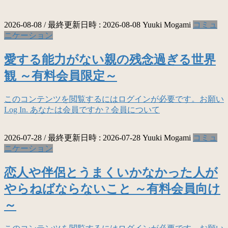
2026-08-08
/ 最終更新日時 :
2026-08-08
Yuuki Mogami
コミュ
ニケーション
愛する能力がない親の残念過ぎる世界
観 ～有料会員限定～
このコンテンツを閲覧するにはログインが必要です。お願い
Log In. あなたは会員ですか ? 会員について
2026-07-28
/ 最終更新日時 :
2026-07-28
Yuuki Mogami
コミュ
ニケーション
恋人や伴侶とうまくいかなかった人が
やらねばならないこと ～有料会員向け
～