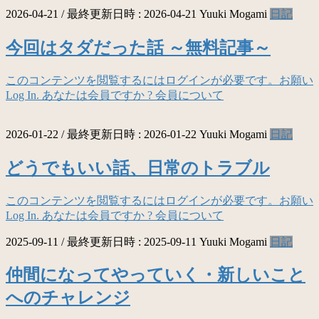
2026-04-21
/ 最終更新日時 :
2026-04-21
Yuuki Mogami
日記
今回はタダだった話 ～無料記事～
このコンテンツを閲覧するにはログインが必要です。お願い
Log In. あなたは会員ですか ? 会員について
2026-01-22
/ 最終更新日時 :
2026-01-22
Yuuki Mogami
日記
どうでもいい話、日常のトラブル
このコンテンツを閲覧するにはログインが必要です。お願い
Log In. あなたは会員ですか ? 会員について
2025-09-11
/ 最終更新日時 :
2025-09-11
Yuuki Mogami
日記
仲間になってやっていく・新しいこと
へのチャレンジ