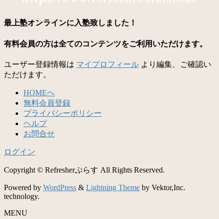
最上塾オンラインに入塾致しました！
有料会員の方は全てのコンテンツをご利用いただけます。
ユーザー登録情報は
マイプロフィール
より編集、ご確認い
ただけます。
HOMEへ
無料会員登録
プライバシーポリシー
ヘルプ
お問合せ
ログイン
Copyright © Refresherぷらす All Rights Reserved.
Powered by
WordPress
&
Lightning Theme
by Vektor,Inc.
technology.
MENU