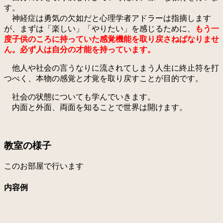
す。
神経症は勇気の欠如だと心理学者アドラーは指摘します
が、まずは「楽しい」「やりたい」を感じるために、
もう一
度子供のころに持っていた感覚機能を取り戻さねばなりませ
ん。必ず人は自分の才能を持っています。
他人や社会の言うなりに流されてしまう人生に終止符を打
つべく、本物の感覚と才覚を取り戻すことが目的です。
社会の状態についても学んでいきます。
内面と外面、両面を知ることで世界は開けます。
教室の様子
このお部屋で行います
内容例