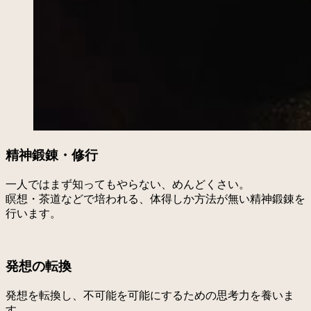
精神鍛錬・修行
一人ではまず知ってもやらない、めんどくさい。
瞑想・茶道などで培われる、体得しか方法が無い精神鍛錬を
行います。
発想の転換
発想を転換し、不可能を可能にするための思考力を養いま
す。