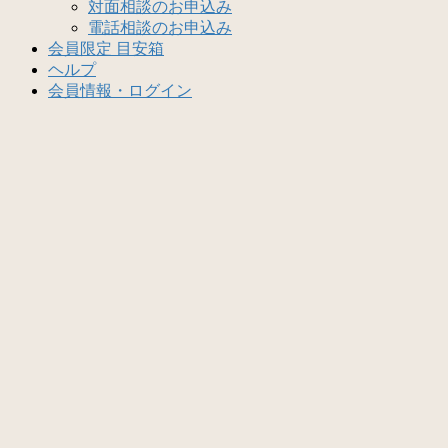
対面相談のお申込み
電話相談のお申込み
会員限定 目安箱
ヘルプ
会員情報・ログイン