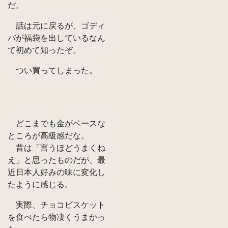
だ。
話は元に戻るが、ゴディ
バが福袋を出しているなん
て初めて知ったぞ。
つい買ってしまった。
どこまでも金がベースな
ところが高級感だな。
昔は「言うほどうまくね
え」と思ったものだが、最
近日本人好みの味に変化し
たように感じる。
実際、チョコビスケット
を食べたら物凄くうまかっ