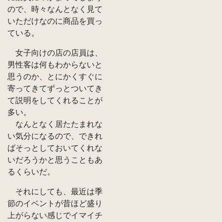
ので、時々なんとなく見て
いただけなのに商品を買っ
ている。
女子向けの店の店員は、
男性客は何もわからないと
思うのか、とにかくすぐに
寄ってきてずっとついてき
て説明をしてくれることが
多い。
なんとなく居たたまれな
い気分になるので、できれ
ばそっとしておいてくれな
いだろうかと思うこともあ
るくらいだ。
それにしても、最近は季
節のイベントが昔ほど盛り
上がらない感じでイマイチ