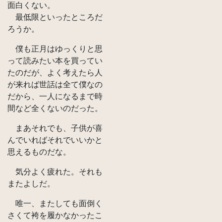
面白くない。
最低限といったところだ
ろうか。
僕も正月はゆっくりと思
って読みたい本を買ってい
たのだが、よく考えたら人
が来れば世話は全て僕なの
だから、一人になるまで時
間など全くないのだった。
まあそれでも、子供が喜
んでいればそれでいいかと
思えるものだな。
気分よく疲れた。それも
またよしだ。
唯一、またしても面倒く
さくて袴を履かなかったこ