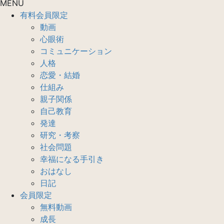
MENU
有料会員限定
動画
心眼術
コミュニケーション
人格
恋愛・結婚
仕組み
親子関係
自己教育
発達
研究・考察
社会問題
幸福になる手引き
おはなし
日記
会員限定
無料動画
成長