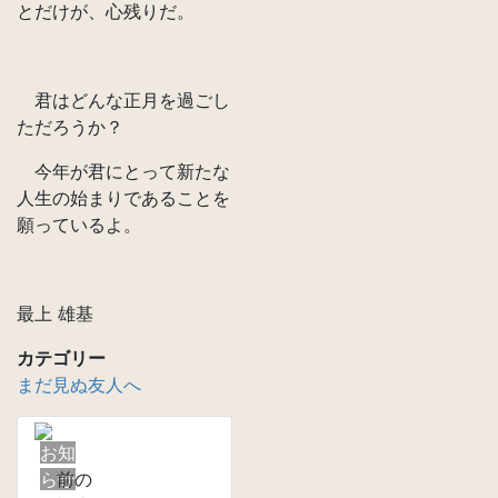
とだけが、心残りだ。
君はどんな正月を過ごし
ただろうか？
今年が君にとって新たな
人生の始まりであることを
願っているよ。
最上 雄基
カテゴリー
まだ見ぬ友人へ
お知
らせ
前の