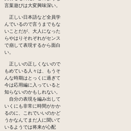
言葉遊びは大変興味深い。
正しい日本語など全員学
んでいるので言うまでもな
いことだが、大人になった
らやはりそれぞれがセンス
で崩して表現するから面白
い。
正しいの正しくないので
もめている人々は、もうそ
んな時期はとっくに過ぎて
今は応用編に入っていると
知らないのかもしれない。
自分の表現を編み出して
いくにも非常に時間がかか
るのに、これでいいのかど
うかなんてまだ人に聞いて
いるようでは将来が心配