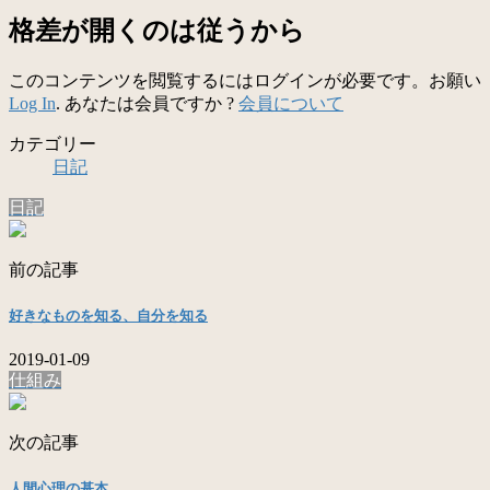
格差が開くのは従うから
このコンテンツを閲覧するにはログインが必要です。お願い
Log In
. あなたは会員ですか ?
会員について
カテゴリー
日記
日記
前の記事
好きなものを知る、自分を知る
2019-01-09
仕組み
次の記事
人間心理の基本