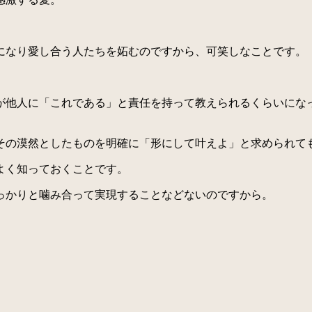
なり愛し合う人たちを妬むのですから、可笑しなことです。
他人に「これである」と責任を持って教えられるくらいにな
の漠然としたものを明確に「形にして叶えよ」と求められて
よく知っておくことです。
っかりと噛み合って実現することなどないのですから。