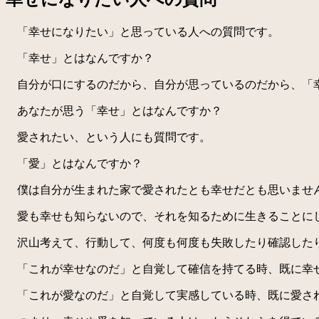
「幸せになりたい」と思っている人への質問です。
「幸せ」とはなんですか？
自分が口にするのだから、自分が思っているのだから、「
あなたが思う「幸せ」とはなんですか？
愛されたい、という人にも質問です。
「愛」とはなんですか？
僕は自分が生まれた家で愛されたとも幸せだとも思いませ
愛も幸せも知らないので、それを知るために生きることに
沢山考えて、行動して、何度も何度も失敗したり確認したり
「これが幸せなのだ」と自覚して確信を持てる時、既に幸
「これが愛なのだ」と自覚して実感している時、既に愛さ