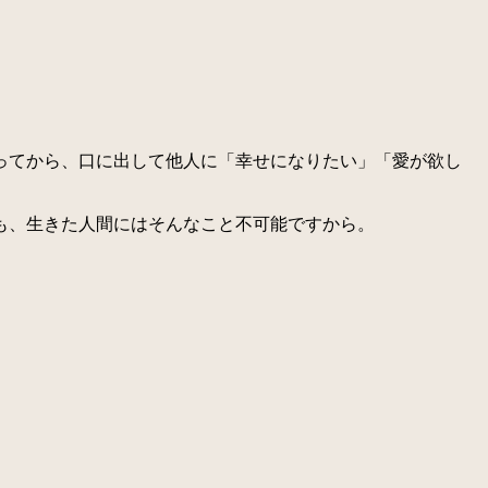
ってから、口に出して他人に「幸せになりたい」「愛が欲し
も、生きた人間にはそんなこと不可能ですから。