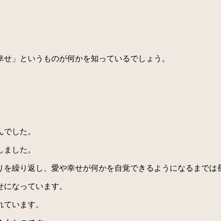
幸せ」というものが何かを知っているでしょう。
んでした。
しました。
を繰り返し、愛や幸せが何かを自覚できるようになるまでは
せになっています。
れています。