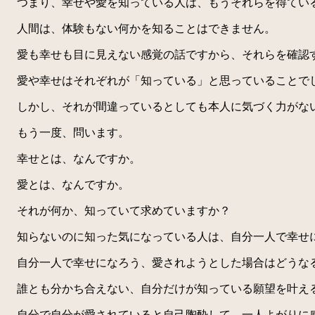
つまり、幸せや愛を知っている人は、もうそれらを得てい
人間は、体験もない何かを知ることはできません。
愛も幸せも目に見えない感覚の話ですから、それらを確認
愛や幸せはそれぞれが「知っている」と思っていることで
しかし、それが間違っているとしても本人に気づく力がない
もう一度、問います。
幸せとは、なんですか。
愛とは、なんですか。
それが何か、知っていて求めていますか？
知らないのに知った気になっている人は、自分一人で幸せ
自分一人で幸せになろう、愛されようとした場合はどうな
誰とも分かち合えない、自分だけが知っている願望を叶え
自分で自分が愛されていると自己陶酔して、一人よがりに