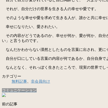
それが、自分だけの世界を生きる人の幸せや愛です。
そのような幸せや愛を求めて生きる人が、誰かと共に幸せに
幸せになりたい、愛されたい。
その内容がどうであるのか、幸せが何か、愛が何か、自分が
い」と言うものです。
なんだかわからない漠然としたものを言葉に出され、更にそ
自分が口にしている言葉の内容が何であるか、自分自身で
なんとなく、それっぽく生きたところで、現実の世界でし
カテゴリー
無料記事
、
非会員向け
コミュニケーション
前の記事