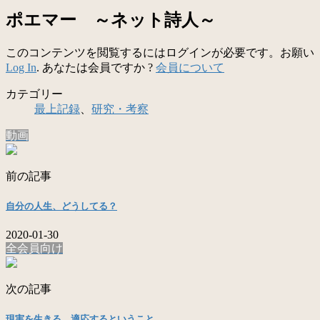
ポエマー ～ネット詩人～
このコンテンツを閲覧するにはログインが必要です。お願い
Log In
. あなたは会員ですか ?
会員について
カテゴリー
最上記録
、
研究・考察
動画
前の記事
自分の人生、どうしてる？
2020-01-30
全会員向け
次の記事
現実を生きる、適応するということ