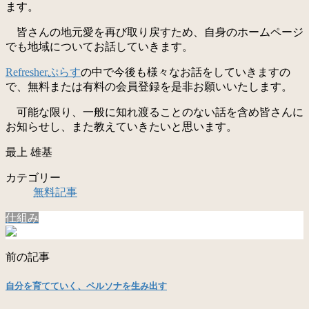
ます。
皆さんの地元愛を再び取り戻すため、自身のホームページ
でも地域についてお話していきます。
Refresherぷらす
の中で今後も様々なお話をしていきますの
で、無料または有料の会員登録を是非お願いいたします。
可能な限り、一般に知れ渡ることのない話を含め皆さんに
お知らせし、また教えていきたいと思います。
最上 雄基
カテゴリー
無料記事
仕組み
前の記事
自分を育てていく、ペルソナを生み出す