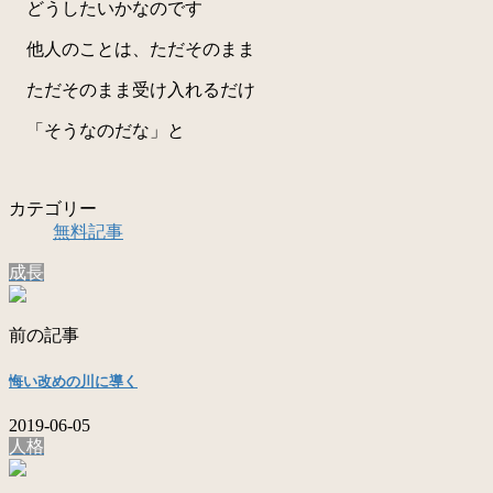
どうしたいかなのです
他人のことは、ただそのまま
ただそのまま受け入れるだけ
「そうなのだな」と
カテゴリー
無料記事
成長
前の記事
悔い改めの川に導く
2019-06-05
人格