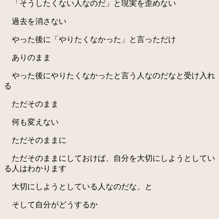
「そうしたくない人なのだ」と現実を歪めない
過去を消さない
やった後に「やりたくなかった」と言っただけ
ありのまま
やった後にやりたくなかったと言う人なのだなと受け入れ
る
ただそのまま
何も変えない
ただそのままに
ただそのままにしておけば、自分を大切にしようとしてい
る人はわかります
大切にしようとしている人なのだな、と
そして自分がどうするか