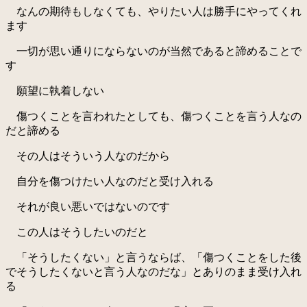
なんの期待もしなくても、やりたい人は勝手にやってくれ
ます
一切が思い通りにならないのが当然であると諦めることで
す
願望に執着しない
傷つくことを言われたとしても、傷つくことを言う人なの
だと諦める
その人はそういう人なのだから
自分を傷つけたい人なのだと受け入れる
それが良い悪いではないのです
この人はそうしたいのだと
「そうしたくない」と言うならば、「傷つくことをした後
でそうしたくないと言う人なのだな」とありのまま受け入れ
る