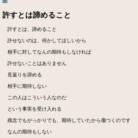
事
許すとは諦めること
許すとは、諦めること
許せないのは、何かしてほしいから
相手に対してなんの期待もしなければ
許せないことはありません
見返りを諦める
相手に期待しない
この人はこういう人なのだ
という事実を受け入れる
残念でもがっかりでも、期待していたから傷つくのです
なんの期待もしない