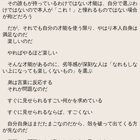
その誰もが持っているわけではない才能は、自分で選ぶわ
けではないので本人が「これ！」と憧れるものではない場合
が殆どだろう
だが、それでも自分の才能を使う限り、やはり本人自身は
満足なのだ
楽しいのだ
やればやるほど楽しい
そんな才能があるのに、劣等感が深刻な人は「なれもしな
い上になっても楽しくないもの」を選ぶ
弟は言葉に反応する
それが問題なのだ
すぐに見せられるすごい何かを求めている
すぐに見せられるならば、すごくない
自分自身はまだたまごなのだから、殻を破って出てくる方
が先なのだ