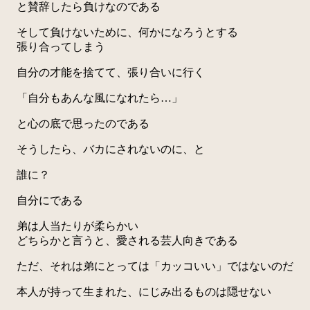
と賛辞したら負けなのである
そして負けないために、何かになろうとする
張り合ってしまう
自分の才能を捨てて、張り合いに行く
「自分もあんな風になれたら…」
と心の底で思ったのである
そうしたら、バカにされないのに、と
誰に？
自分にである
弟は人当たりが柔らかい
どちらかと言うと、愛される芸人向きである
ただ、それは弟にとっては「カッコいい」ではないのだ
本人が持って生まれた、にじみ出るものは隠せない