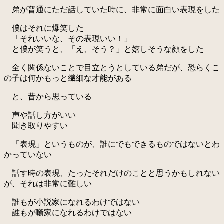
弟が普通にただ話していた時に、非常に面白い表現をした
僕はそれに爆笑した
「それいいな、その表現いい！」
と僕が笑うと、「え、そう？」と嬉しそうな顔をした
全く関係ないことで目立とうとしている弟だが、恐らくこ
の子は何かもっと繊細な才能がある
と、昔から思っている
声や話し方がいい
聞き取りやすい
「表現」というものが、誰にでもできるものではないとわ
かっていない
話す時の表現、たったそれだけのことと思うかもしれない
が、それは非常に難しい
誰もが小説家になれるわけではない
誰もが噺家になれるわけではない