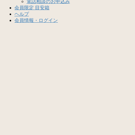
電話相談のお申込み
会員限定 目安箱
ヘルプ
会員情報・ログイン