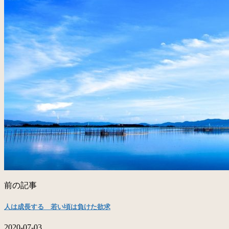
前の記事
人は成長する 若い頃は負けた欲求
2020-07-03