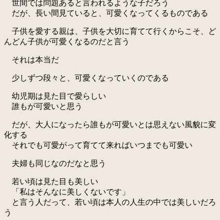
世間では問題あると言われるような子だろう
だが、長い間見ていると、可愛くなってくるものである
子供を愛する親は、子供を大切に育てて行くからこそ、ど
んどん子供が可愛くなるのだと言う
それは本当だ
少しずつ段々と、可愛くなっていくのである
幼児期は見た目で愛らしい
誰もが可愛いと思う
だが、大人になったら誰もが可愛いとは思えない風貌に変
化する
それでも可愛がって育てて来ればいつまでも可愛い
夫婦も同じなのだなと思う
若い頃は見た目も美しい
「私はそんなに美しくないです」
と言う人だって、若い頃は本人の人生の中では美しいだろ
う