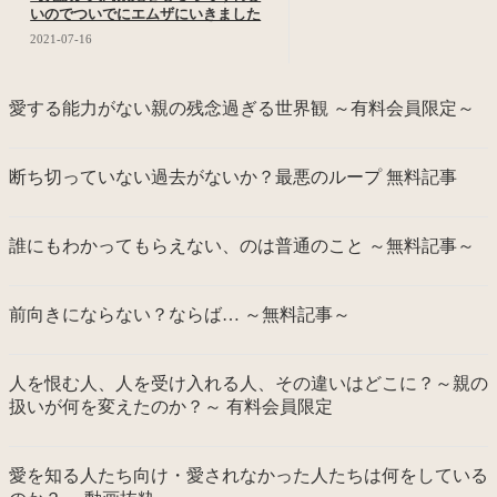
いのでついでにエムザにいきました
2021-07-16
愛する能力がない親の残念過ぎる世界観 ～有料会員限定～
断ち切っていない過去がないか？最悪のループ 無料記事
誰にもわかってもらえない、のは普通のこと ～無料記事～
前向きにならない？ならば… ～無料記事～
人を恨む人、人を受け入れる人、その違いはどこに？～親の
扱いが何を変えたのか？～ 有料会員限定
愛を知る人たち向け・愛されなかった人たちは何をしている