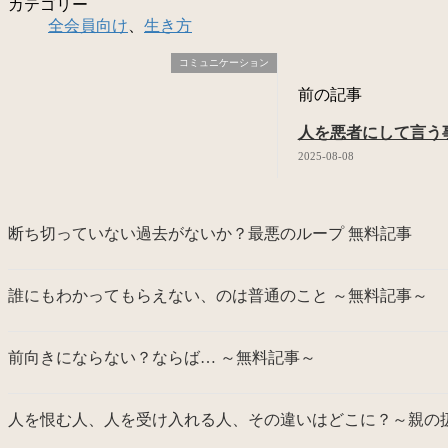
カテゴリー
全会員向け
、
生き方
コミュニケーション
前の記事
人を悪者にして言う
2025-08-08
断ち切っていない過去がないか？最悪のループ 無料記事
誰にもわかってもらえない、のは普通のこと ～無料記事～
前向きにならない？ならば… ～無料記事～
人を恨む人、人を受け入れる人、その違いはどこに？～親の