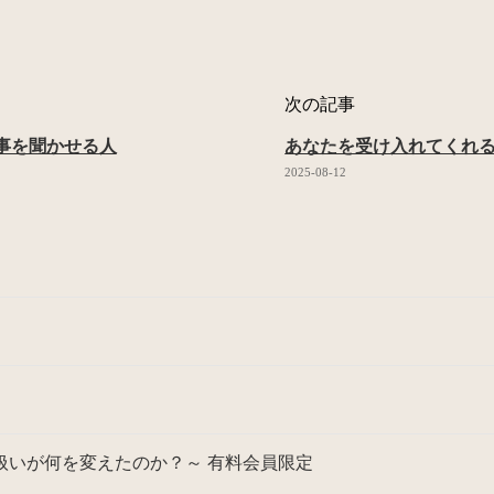
次の記事
事を聞かせる人
あなたを受け入れてくれ
2025-08-12
扱いが何を変えたのか？～ 有料会員限定