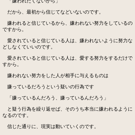
「嫌われたくないから」
だから、最初から信じてなどいないのです。
嫌われると信じているから、嫌われない努力をしているの
ですから。
愛されていると信じている人は、嫌われないように努力な
どしなくていいのです。
愛されていると信じている人は、愛する努力をするだけで
すから。
嫌われない努力をした人が相手に与えるものは
嫌っているだろうという疑いの行為です
「嫌っているんだろう、嫌っているんだろう」
と疑う行為を繰り返せば、そのうち本当に嫌われるように
なるのです。
信じた通りに、現実は動いていくのです。