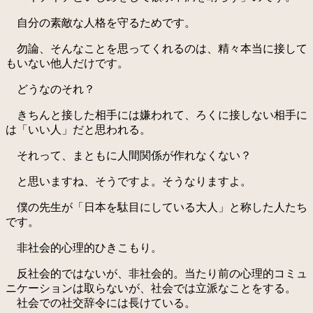
自分の素敵な人格を守るためです。
勿論、そんなことを思ってくれるのは、精々本当に接して
もいない他人だけです。
どうなのそれ？
きちんと接した相手には嫌われて、ろくに接しない相手に
は「いい人」だと思われる。
それって、まともに人間関係が作れなくない？
と思いますね、そうですよ。そうなりますよ。
僕の先生が「日本を駄目にしている大人」と称した人たち
です。
非社会的心理的ひきこもり。
反社会的ではないが、非社会的。当たり前の心理的コミュ
ニケーションは取らないが、社会では立派なことをする。
社会での社交辞令には長けている。