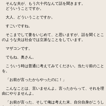
そんな夫が、もう六十代なんて話を聞きます。
どういうことですか。
大人、どういうことですか。
すごいですね。
そこまでして妻をいじめて、と思いますが、話を聞くとこ
のような夫は社会では立派なことをしています。
マザコンです。
でもね、奥さん。
こういう時は普通に考えてみてください。当たり前のこと
を。
「お前が言ったからやったのに！」
こんなことは、言いませんよ。言ったからって、それを理
由にやりませんよ。
「お前が言った、そして俺は考えた末、自分自身がこうし