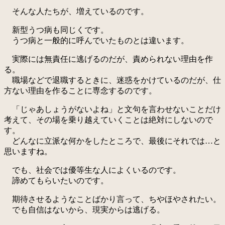
そんな人たちが、増えているのです。
新型うつ病も同じくです。
うつ病と一般的に呼んでいたものとは違います。
実際には無責任に逃げるのだが、責められない理由を作
る。
職場などで退職するときに、迷惑をかけているのだが、仕
方ない理由を作ることに専念するのです。
「じゃあしょうがないよね」と文句を言わせないことだけ
考えて、その場を乗り越えていくことは絶対にしないので
す。
どんなに立派な何かをしたところで、最後にそれでは…と
思いますね。
でも、社会では優等生な人によくいるのです。
諦めてもらいたいのです。
期待させるようなことばかり言って、ちやほやされたい。
でも自信はないから、現実からは逃げる。