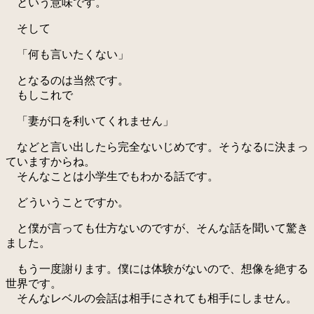
という意味です。
そして
「何も言いたくない」
となるのは当然です。
もしこれで
「妻が口を利いてくれません」
などと言い出したら完全ないじめです。そうなるに決まっ
ていますからね。
そんなことは小学生でもわかる話です。
どういうことですか。
と僕が言っても仕方ないのですが、そんな話を聞いて驚き
ました。
もう一度謝ります。僕には体験がないので、想像を絶する
世界です。
そんなレベルの会話は相手にされても相手にしません。