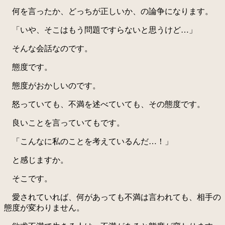
何を言ったか、どっちが正しいか、の論争になります。
「いや、そこはもう問題ですらないと思うけど…」
そんな会話なのです。
態度です。
態度がおかしいのです。
怒っていても、不満を述べていても、その態度です。
良いことを言っていてもです。
「こんなに私のことを考えているんだ…！」
と感じますか。
そこです。
愛されていれば、何があっても不満は言われても、相手の
態度が変わりません。