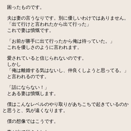
困ったものです。
夫は妻の言うなりです。別に優しいわけではありません。
「出て行けと言われたから出て行った」
これで妻は憤慨です。
「お前が勝手に出て行ったから俺は待っていた。」
これを優しさのように言われます。
愛されていると信じられないのです。
しかし
「俺は離婚する気はないし、仲良くしようと思ってる。」
と言われるのです。
「話にならない！」
とある妻は憤慨します。
僕はこんなレベルのやり取りがあちこちで起きているのか
と思うと、気が遠くなります。
僕の想像ではこうです。