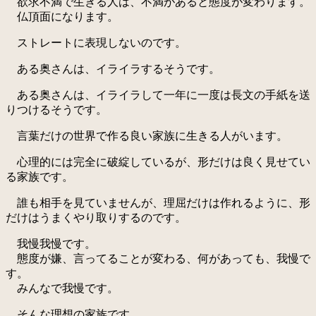
欲求不満で生きる人は、不満があると態度が変わります。
仏頂面になります。
ストレートに表現しないのです。
ある奥さんは、イライラするそうです。
ある奥さんは、イライラして一年に一度は長文の手紙を送
りつけるそうです。
言葉だけの世界で作る良い家族に生きる人がいます。
心理的には完全に破綻しているが、形だけは良く見せてい
る家族です。
誰も相手を見ていませんが、理屈だけは作れるように、形
だけはうまくやり取りするのです。
我慢我慢です。
態度が嫌、言ってることが変わる、何があっても、我慢で
す。
みんなで我慢です。
そんな理想の家族です。