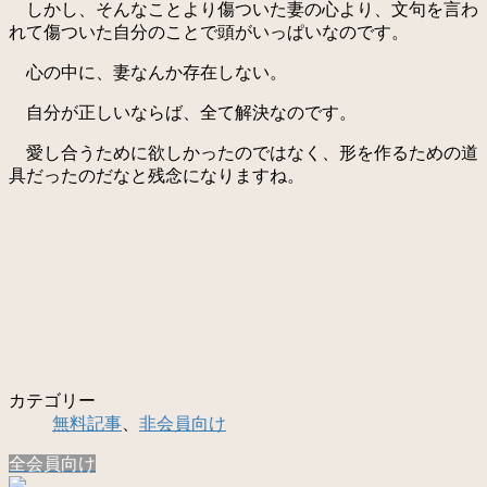
しかし、そんなことより傷ついた妻の心より、文句を言わ
れて傷ついた自分のことで頭がいっぱいなのです。
心の中に、妻なんか存在しない。
自分が正しいならば、全て解決なのです。
愛し合うために欲しかったのではなく、形を作るための道
具だったのだなと残念になりますね。
カテゴリー
無料記事
、
非会員向け
全会員向け