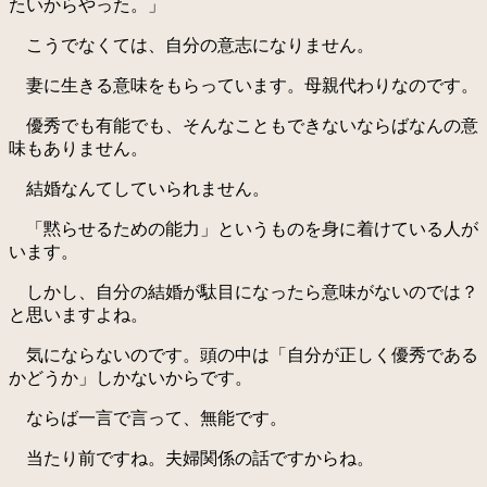
たいからやった。」
こうでなくては、自分の意志になりません。
妻に生きる意味をもらっています。母親代わりなのです。
優秀でも有能でも、そんなこともできないならばなんの意
味もありません。
結婚なんてしていられません。
「黙らせるための能力」というものを身に着けている人が
います。
しかし、自分の結婚が駄目になったら意味がないのでは？
と思いますよね。
気にならないのです。頭の中は「自分が正しく優秀である
かどうか」しかないからです。
ならば一言で言って、無能です。
当たり前ですね。夫婦関係の話ですからね。