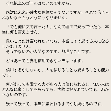
それ以上のゴールはないのですから。
絶対に未来が確実な保障なんてないですが、それで信じら
れないならもうどうにもなりません。
「でも俺に文句言った！」なんて理由で疑っていたら、本
当に何も言えません。
良いことだけ言われたいなら、本当にそう思える人になる
しかありません。
そうでないのが人間なのです。無理なことです。
どうあっても妻を信用できない夫はいます。
信用するかしないか、人を信じることも愛することも能力
です。
何があっても愛する力がある人は信じられるし、無い人は
どんなに良くしてもらっても、実際に好かれていても、わか
らないのです。
疑って疑って、本当に嫌われるまでやり続けるのです。