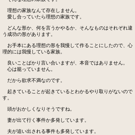
理想の家族なんて存在しません。
愛し合っていたら理想の家族です。
どんな形か、何を言うかやるか、そんなものはそれぞれ違
う成功の形があります。
お手本にある理想の形を我慢して作ることにしたので、心
理的には我慢している家族。
良いことばかり言い合いますが、本音ではありません。
心は籠っていません。
だから欲求不満なのです。
起きていることが起きているとわかるやり取りがないので
す。
頭がおかしくなりそうですね。
妻が出て行く事件か多発しています。
夫が追い出される事件も多発しています。