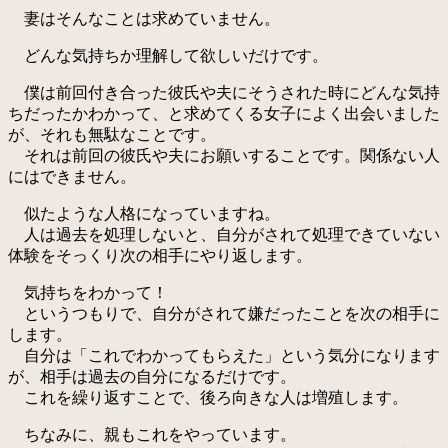
妻はそんなことは求めていません。
どんな気持ちか理解して欲しいだけです。
僕は前回付き合った彼氏や夫にそうされた時にどんな気持
ちだったかわかって、と求めてくる女子によく出会いました
が、それも無駄なことです。
それは前回の彼氏や夫にお願いすることです。関係ない人
にはできません。
似たような人格になっていますね。
人は過去を処理しないと、自分がされて処理できていない
体験をそっくり次の相手にやり返します。
気持ちをわかって！
というつもりで、自分がされて嫌だったことを次の相手に
します。
自分は「これでわかってもらえた」という気分になります
が、相手は過去の自分になるだけです。
これを繰り返すことで、後ろ向きな人は増殖します。
ちなみに、親もこれをやっています。