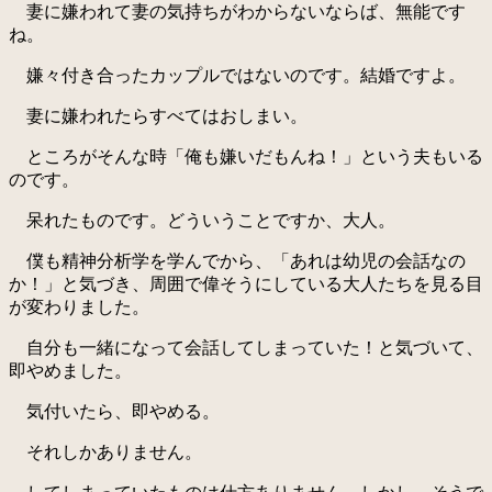
妻に嫌われて妻の気持ちがわからないならば、無能です
ね。
嫌々付き合ったカップルではないのです。結婚ですよ。
妻に嫌われたらすべてはおしまい。
ところがそんな時「俺も嫌いだもんね！」という夫もいる
のです。
呆れたものです。どういうことですか、大人。
僕も精神分析学を学んでから、「あれは幼児の会話なの
か！」と気づき、周囲で偉そうにしている大人たちを見る目
が変わりました。
自分も一緒になって会話してしまっていた！と気づいて、
即やめました。
気付いたら、即やめる。
それしかありません。