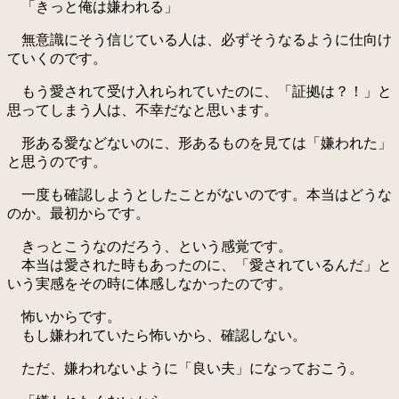
「きっと俺は嫌われる」
無意識にそう信じている人は、必ずそうなるように仕向け
ていくのです。
もう愛されて受け入れられていたのに、「証拠は？！」と
思ってしまう人は、不幸だなと思います。
形ある愛などないのに、形あるものを見ては「嫌われた」
と思うのです。
一度も確認しようとしたことがないのです。本当はどうな
のか。最初からです。
きっとこうなのだろう、という感覚です。
本当は愛された時もあったのに、「愛されているんだ」と
いう実感をその時に体感しなかったのです。
怖いからです。
もし嫌われていたら怖いから、確認しない。
ただ、嫌われないように「良い夫」になっておこう。