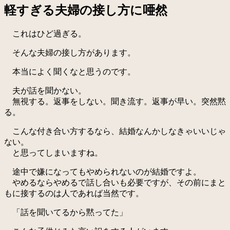
軽すぎる夫婦の接し方に唖然
これはひど過ぎる。
そんな夫婦の接し方があります。
本当によく聞くなと思うのです。
夫が話を聞かない。
無視する。返事をしない。聞き流す。返事が早い。突然黙
る。
こんな付き合い方するなら、結婚なんかしなきゃいいじゃ
ない。
と思ってしまいますね。
途中で嫌になってもやめられないのが結婚ですよ。
やめるならやめるで話し合いも必要ですが、その前にまと
もに接するのは人であれば当然です。
「話を聞いてるから黙ってた」