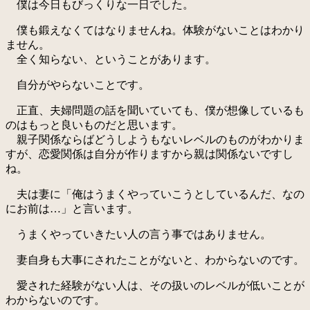
僕は今日もびっくりな一日でした。
僕も鍛えなくてはなりませんね。体験がないことはわかり
ません。
全く知らない、ということがあります。
自分がやらないことです。
正直、夫婦問題の話を聞いていても、僕が想像しているも
のはもっと良いものだと思います。
親子関係ならばどうしようもないレベルのものがわかりま
すが、恋愛関係は自分が作りますから親は関係ないですし
ね。
夫は妻に「俺はうまくやっていこうとしているんだ、なの
にお前は…」と言います。
うまくやっていきたい人の言う事ではありません。
妻自身も大事にされたことがないと、わからないのです。
愛された経験がない人は、その扱いのレベルが低いことが
わからないのです。