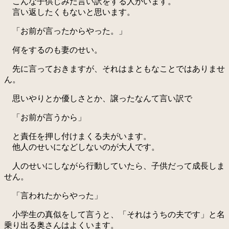
こんな子供じみた言い訳をする人がいます。
言い返したくもないと思います。
「お前が言ったからやった。」
何をするのも妻のせい。
先に言っておきますが、それはまともなことではありませ
ん。
思いやりとか優しさとか、譲ったなんて言い訳で
「お前が言うから」
と責任を押し付けまくる夫がいます。
他人のせいになどしないのが大人です。
人のせいにしながら行動していたら、子供だって成長しま
せん。
「言われたからやった」
小学生の真似をして言うと、「それはうちの夫です」と名
乗り出る奥さんはよくいます。