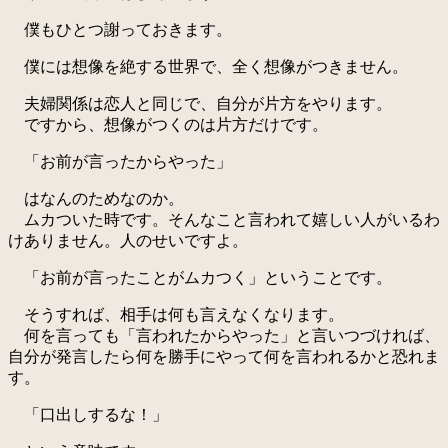
僕もひとつ謝っておきます。
僕には想像を絶する世界で、全く想像がつきません。
夫婦関係は恋人と同じで、自分が片方をやります。
ですから、想像がつくのは片方だけです。
「お前が言ったからやった」
はなんのためなのか。
ムカついた時です。そんなこと言われて嬉しい人がいるわ
けありません。人のせいですよ。
「お前が言ったことがムカつく」ということです。
そうすれば、相手は何も言えなくなります。
何を言っても「言われたからやった」と言いつづければ、
自分が発言したら何を勝手にやって何を言われるかと恐れま
す。
「口出しするな！」