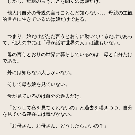
しかし、母親の言うことを聞くのは娘だけ。
他人は自分の母親の言うことなど知らないし、母親の主観
的世界に生きているのは娘だけである。
つまり、娘だけがただ言うとおりに動いているだけであっ
て、他人の中には「母が話す世界の人」は誰もいない。
母の言うとおりの世界に暮らしているのは、母と自分だけ
である。
外には知らない人しかいない。
そして母も娘を見ていない。
母が見ているのは自分の過去だけ。
「どうして私を見てくれないの」と過去を嘆きつつ、自分
を見ている存在には気づかない。
「お母さん、お母さん、どうしたらいいの？」