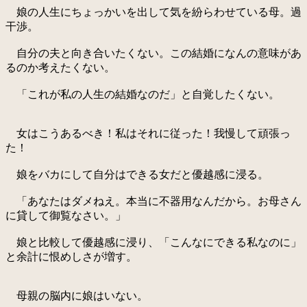
娘の人生にちょっかいを出して気を紛らわせている母。過
干渉。
自分の夫と向き合いたくない。この結婚になんの意味があ
るのか考えたくない。
「これが私の人生の結婚なのだ」と自覚したくない。
女はこうあるべき！私はそれに従った！我慢して頑張っ
た！
娘をバカにして自分はできる女だと優越感に浸る。
「あなたはダメねえ。本当に不器用なんだから。お母さん
に貸して御覧なさい。」
娘と比較して優越感に浸り、「こんなにできる私なのに」
と余計に恨めしさが増す。
母親の脳内に娘はいない。