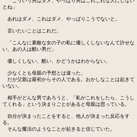
「こういう男はダメ、やっぱり男はこれこれな人にしない
とね」
あれはダメ、これはダメ、やっぱりこうでないと。
言いたいことはこれだ。
「こんなに素敵な女の子の私に優しくしないなんて許せな
い、あの人は酷い男だ」
優しくしない、酷い、かどうかはわからない。
少なくとも母親の予想とは違った。
だが父親は最初からその人である。おかしなことは起きて
いない。
相手がどんな男であろうと、「私がこれをしたら、こうし
てくれる」という決まりごとがあると母親は思っている。
自分が決まったことをすると、他人が決まった反応をす
る。
そんな魔法のようなことが起きると信じていた。