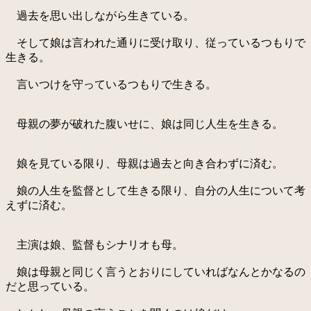
過去を思い出しながら生きている。
そして娘は言われた通りに受け取り、従っているつもりで
生きる。
言いつけを守っているつもりで生きる。
母親の夢が破れた腹いせに、娘は同じ人生を生きる。
娘を見ている限り、母親は過去と向き合わずに済む。
娘の人生を監督として生きる限り、自分の人生について考
えずに済む。
主演は娘、監督もシナリオも母。
娘は母親と同じく言うとおりにしていればなんとかなるの
だと思っている。