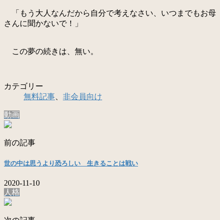
「もう大人なんだから自分で考えなさい、いつまでもお母
さんに聞かないで！」
この夢の続きは、無い。
カテゴリー
無料記事
、
非会員向け
動画
前の記事
世の中は思うより恐ろしい 生きることは戦い
2020-11-10
人格