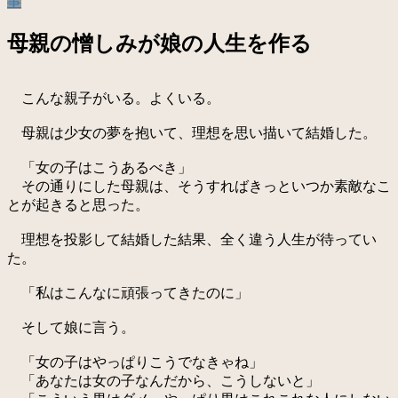
事
母親の憎しみが娘の人生を作る
こんな親子がいる。よくいる。
母親は少女の夢を抱いて、理想を思い描いて結婚した。
「女の子はこうあるべき」
その通りにした母親は、そうすればきっといつか素敵なこ
とが起きると思った。
理想を投影して結婚した結果、全く違う人生が待ってい
た。
「私はこんなに頑張ってきたのに」
そして娘に言う。
「女の子はやっぱりこうでなきゃね」
「あなたは女の子なんだから、こうしないと」