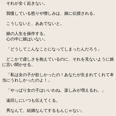
それが全く起きない。
我慢している怒りや憎しみは、娘に伝授される。
こうしないと、ああでないと。
娘の人生を操作する。
心の中に娘はいない。
「どうしてこんなことになってしまったんだろう」
どこかで虚しさを抱えているのに、それを見ないように娘
に言い聞かせる。
「私は女の子が欲しかったの！あなたが生まれてくれて本
当にうれしかったのよ！」
「やっぱり女の子はいいわね。楽しみが増えるわ。」
遠回しにいつも伝えてくる。
男なんて。結婚なんてするもんじゃない。