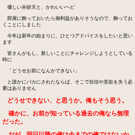
優しい弁財天と、かわいいヘビ
部屋に飾っておいたら御利益がありそうなので、飾ってお
くことにしました
今年は新年の始まりに、ひとつアドバイスをしたいと思い
ます
皆さんがもし、新しいことにチャレンジしようとしている
時に
「どうせお前になんかできない」
と誰かにバカにされたならば、そこで自信や意欲を失う必
要はありません
どうせできない、と思うか。俺もそう思う。
確かに、お前が知っている過去の俺なら無理
だった。
だが、明日以降の俺は今までの俺ではないか