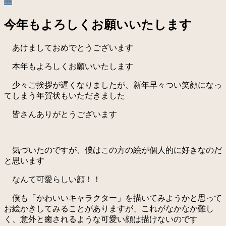
事
今年もよろしくお願いいたします
あけましておめでとうございます
本年もよろしくお願いいたします
少々ご挨拶が遅くなりましたが、新年早々つい笑顔になっ
てしまう年賀状もいただきました
皆さんありがとうございます
気づいたのですが、僕はこの方の絵が個人的に好きなのだ
と思います
なんて可愛らしい顔！！
僕も「かわいいキャラクター」を描いてみようかと思って
お絵かきしてみることがありますが、これがなかなか難し
く、意外と癒されるような可愛い顔は描けないのです