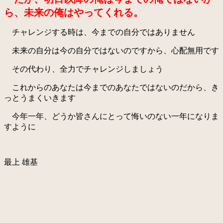
ら、未来の俺はやってくれる。
チャレンジする時は、今までの自分ではありません
未来の自分は今の自分ではないのですから、心配無用です
その代わり、全力でチャレンジしましょう
これからのあなたは今までのあなたではないのだから、き
っとうまくいきます
今年一年、どうか皆さんにとって悔いのない一年になりま
すように
最上 雄基