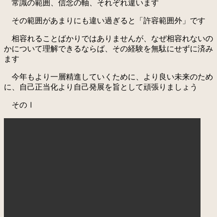
常識の範囲、信念の軸、それぞれ違います
その範囲があまりにも違い過ぎると「許容範囲外」です
相容れることばかりではありませんが、なぜ相容れないの
かについて理解できるならば、その経験を無駄にせずに済み
ます
今年もより一層精進していくために、より良い未来のため
に、自己正当化より自己発展を旨として頑張りましょう
そのⅠ