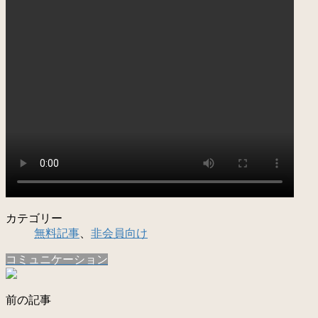
カテゴリー
無料記事
、
非会員向け
コミュニケーション
前の記事