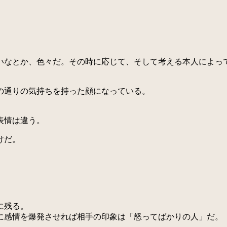
なとか、色々だ。その時に応じて、そして考える本人によっ
。
の通りの気持ちを持った顔になっている。
表情は違う。
けだ。
に残る。
感情を爆発させれば相手の印象は「怒ってばかりの人」だ。