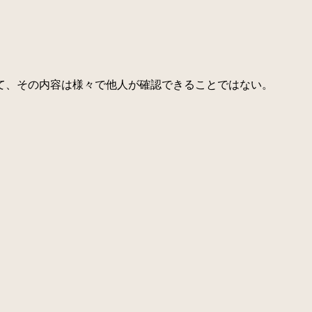
て、その内容は様々で他人が確認できることではない。