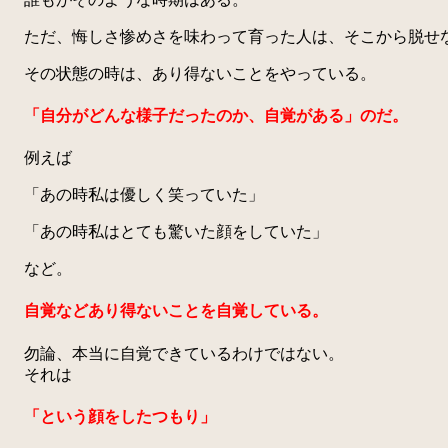
ただ、悔しさ惨めさを味わって育った人は、そこから脱せ
その状態の時は、あり得ないことをやっている。
「自分がどんな様子だったのか、自覚がある」のだ。
例えば
「あの時私は優しく笑っていた」
「あの時私はとても驚いた顔をしていた」
など。
自覚などあり得ないことを自覚している。
勿論、本当に自覚できているわけではない。
それは
「という顔をしたつもり」