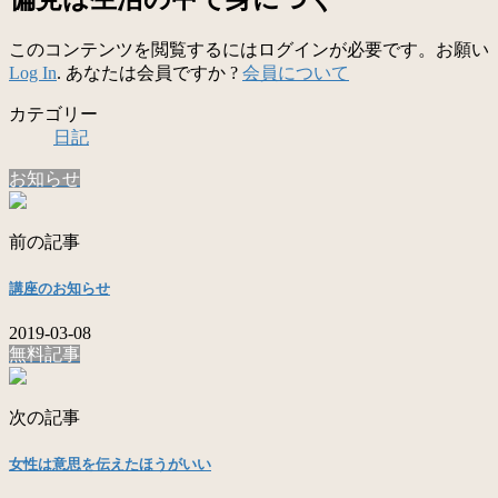
このコンテンツを閲覧するにはログインが必要です。お願い
Log In
. あなたは会員ですか ?
会員について
カテゴリー
日記
お知らせ
前の記事
講座のお知らせ
2019-03-08
無料記事
次の記事
女性は意思を伝えたほうがいい