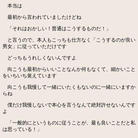
本当は
最初から言われていましたけどね
「それはおかしい！普通はこうするものだ！」
と言うので、本人もこっちも仕方なく「こうするのが良い
男女」に従っていただけです
どっちもうれしくないんですよ
向こうも最初からいいことなんか何もなくて、細かいこと
をいちいち覚えています
向こうも我慢して一緒にいたくもないのに一緒にいますか
らね
僕だけ我慢しないで本心を言うなんて絶対許せないんです
よ
「一般的にというものに従うことが、最も良いことだと私
は思っている！」