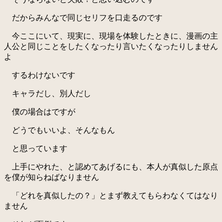
だからみんなで同じセリフを口走るのです
今ここにいて、現実に、現場を体験したときに、漫画の主
人公と同じことをしたくなったり言いたくなったりしません
よ
するわけないです
キャラだし、別人だし
僕の場合はですが
どうでもいいよ、そんなもん
と思っています
上手にやれた、と認めてあげるにも、本人が真似した原点
を僕が知らねばなりません
「どれを真似したの？」とまず教えてもらわなくてはなり
ません