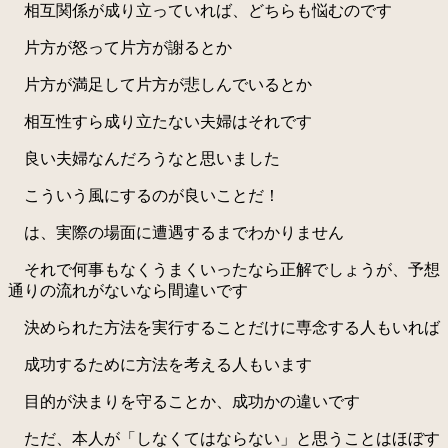
相互関係が成り立っていれば、どちらも悩むのです
片方が怒って片方が謝るとか
片方が満足して片方が悲しんでいるとか
相互性すら成り立たない夫婦はそれです
良い夫婦なんだろうなと思いました
こういう風にするのが良いことだ！
は、実際の場面に遭遇するまでわかりません
それで何事もなくうまくいったなら正解でしょうが、予想
通りの流れがないなら間違いです
決められた方法を実行することだけに専念する人もいれば
成功するために方法を考える人もいます
目的が決まりを守ることか、成功かの違いです
ただ、本人が「しなくてはならない」と思うことはほぼす