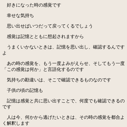
好きになった時の感覚です
幸せな気持ち
思い出せばいつだって戻ってくるでしょう
感覚は記憶とともに想起されますから
うまくいかないときは、記憶を思い出し、確認するんです
よ
あの時の感覚を、もう一度よみがえらせ、そしてもう一度
「この感覚は何か」と言語化するのです
気持ちの勘違いは、そこで確認できるものなのです
子供の頃の記憶も
記憶は感覚と共に思い出すことで、何度でも確認できるの
です
人は今、何かから逃げたいときは、その時の感覚を都合よ
く解釈します