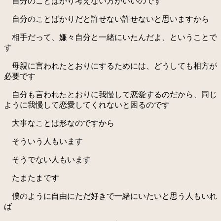
自分のことばかり考えない方がいいのです
自分のことばかりだと許せない許せないと思いますから
相手だって、嫌々自分と一緒にいたんだよ、ということで
す
母親に言われたとおりにするためには、どうしても相方が
必要です
自分も言われたとおりに我慢して恋愛するのだから、同じ
ように我慢して恋愛してくれないと困るのです
大事なことは形なのですから
そういう人もいます
そうでない人もいます
たまたまです
僕のように自由にただ好きで一緒にいたいと思う人もいれ
ば