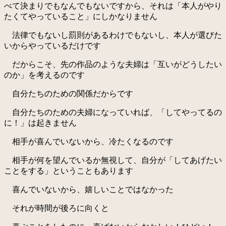
べて決まりでもなんでもないですから、それは「本人がやり
たくてやっていること」にしかなりません
法律でもないし罰則があるわけでもないし、本人が選びた
いからやっているだけです
だからこそ、先の作品のような夫婦は「互いがどうしたい
のか」を考えるのです
自分たちのための関係だからです
自分たちのための夫婦になっていれば、「してやってるの
に！」は起きません
相手が喜んでいないから、冷たくなるのです
相手が何を望んでいるか無視して、自分が「してあげたい
ことをする」ということもあります
喜んでいないから、嬉しいことではなかった
それが時間が後ろに向くと