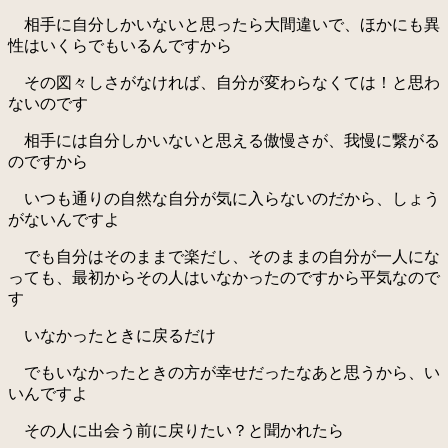
相手に自分しかいないと思ったら大間違いで、ほかにも異
性はいくらでもいるんですから
その図々しさがなければ、自分が変わらなくては！と思わ
ないのです
相手には自分しかいないと思える傲慢さが、我慢に繋がる
のですから
いつも通りの自然な自分が気に入らないのだから、しょう
がないんですよ
でも自分はそのままで楽だし、そのままの自分が一人にな
っても、最初からその人はいなかったのですから平気なので
す
いなかったときに戻るだけ
でもいなかったときの方が幸せだったなあと思うから、い
いんですよ
その人に出会う前に戻りたい？と聞かれたら