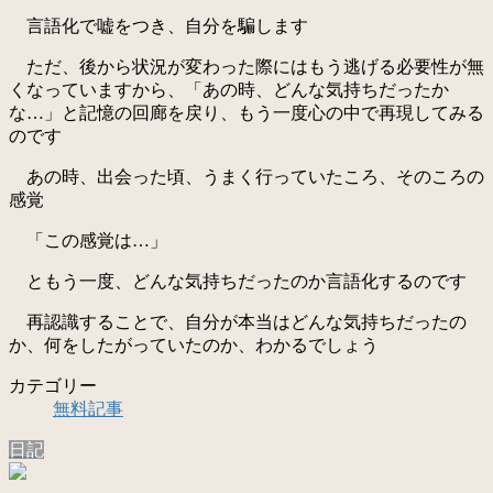
言語化で嘘をつき、自分を騙します
ただ、後から状況が変わった際にはもう逃げる必要性が無
くなっていますから、「あの時、どんな気持ちだったか
な…」と記憶の回廊を戻り、もう一度心の中で再現してみる
のです
あの時、出会った頃、うまく行っていたころ、そのころの
感覚
「この感覚は…」
ともう一度、どんな気持ちだったのか言語化するのです
再認識することで、自分が本当はどんな気持ちだったの
か、何をしたがっていたのか、わかるでしょう
カテゴリー
無料記事
日記