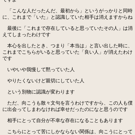
「こんな人だったんだ、最初から」というがっかりと同時
に、これまで「いた」と認識していた相手は消えますからね
最後に「これまで存在していると思っていたその人」は消
えてしまったわけです
本心を出したとき、つまり「本当は」と言い出した時に、
これまでこちらがいると思っていた「良い人」が消えたわけ
です
いやいや我慢して黙っていた人
やりたくないけど親切にしていた人
という別物に認識が変わります
ただ、向こうも散々文句を言うわけですから、この人も僕
に出会ってしまわなければ幸せだったのになと思うのです
相手にとって自分が不幸な存在になることもあります
こちらにとって苦にしかならない関係は、向こうにとって