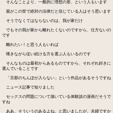
そんなことより、一般的に理想の形、という人もいます
親がこの世で絶対の法律だと信じている人はそう思います
そうでなくてはならないのは、我が家だけ
でもその我が家から離れたくないのですから、仕方ないの
です
離れたい！と思う人もいれば
嘆きながら従い続ける方を選ぶ人もいるのです
そんなものは最初からあるものですから、それぞれ好きに
選んでいることです
「旦那のちんぽが入らない」という作品があるそうですね
ニュース記事で知りました
セックスの問題について描いている体験談の漫画だそうで
すね
ああ、そういうのあるよね、と思いましたが、夫婦ですか