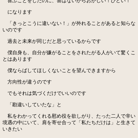
喜ぶことをしたのに、喜ばないからおかしい！ひどい！
になります
「きっとこうに違いない！」が外れることがあると知らな
いのです
過去と未来が同じだと思っているからです
僕自身も、自分が嫌がることをされたがる人がいて驚くこ
とはあります
僕ならばしてほしくないことを望んできますから
方向性が違うのです
でもそれは気づくだけでいいのです
「勘違いしていたな」と
私をわかってくれる慰め役を欲しがり、たった二人で辛い
境遇の中にいて、肩を寄せ合って「私たちだけは」と生きて
いきたい