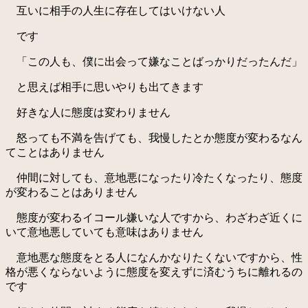
互いに相手の人生に存在してはいけない人
です
「この人も、僕に出会って嫌なことばっかりだったんだ」
と思えば相手に思いやりも出てきます
好きな人に態度は変わりません
怒っても不満を告げても、我慢したとか態度が変わるなん
てことはありません
仲間に対しても、意地悪になったり冷たくなったり、態度
が変わることはありません
態度が変わるイコール嫌いな人ですから、わざわざ近くに
いて意地悪していても意味はありません
意地悪な態度をとる人になんかなりたくないですから、性
格が悪くならないように態度を変えずに済むうちに離れるの
です