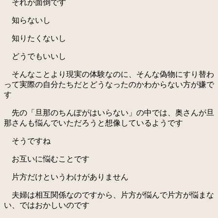
それが面倒です
知らないし
知りたくないし
どうでもいいし
そんなことより現実の体験なのに、そんな偽物にすり替わ
って実際の自分たちだとどうなったのかわからない方が嫌で
す
先の「旦那のちんぽがはいらない」の中では、奥さんが旦
那さんも悩んでいただろうと想像しているようです
そうですね
お互いに悩むことです
片方だけというわけがありません
夫婦は相互関係なのですから、片方が悩んで片方が悩まな
い、ではおかしいのです