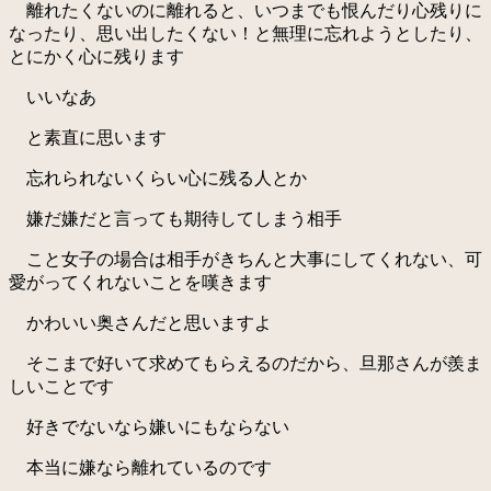
離れたくないのに離れると、いつまでも恨んだり心残りに
なったり、思い出したくない！と無理に忘れようとしたり、
とにかく心に残ります
いいなあ
と素直に思います
忘れられないくらい心に残る人とか
嫌だ嫌だと言っても期待してしまう相手
こと女子の場合は相手がきちんと大事にしてくれない、可
愛がってくれないことを嘆きます
かわいい奥さんだと思いますよ
そこまで好いて求めてもらえるのだから、旦那さんが羨ま
しいことです
好きでないなら嫌いにもならない
本当に嫌なら離れているのです