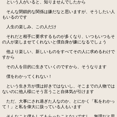
という人がいると、知りませんでしたから
そんな閉鎖的な関係は嫌だなと思いますが、そうしたい人
もいるのです
人生の楽しみ、この人だけ
それだと相手に要求するものが多くなり、いつもいつもそ
の人が楽しませてくれないと僕自身が嫌になるでしょう
他より楽しい、新しいものをすべてその人に求めるわけで
すから
その人を目的に生きていくのですから、そうなります
僕をわかってくれない！
という生き方が僕は好きではないし、そこまでの人物では
ないのに他人様にそう言うこと自体気が引けます
ただ、大事にされ過ぎた人なのか、とにかく「私をわかっ
て！」と私を偉大に扱っている人もいます
そんなこと僕もしてもらったことないですし、無理だと思