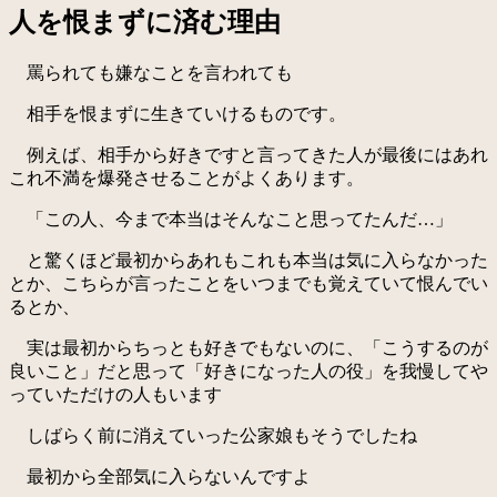
人を恨まずに済む理由
罵られても嫌なことを言われても
相手を恨まずに生きていけるものです。
例えば、相手から好きですと言ってきた人が最後にはあれ
これ不満を爆発させることがよくあります。
「この人、今まで本当はそんなこと思ってたんだ…」
と驚くほど最初からあれもこれも本当は気に入らなかった
とか、こちらが言ったことをいつまでも覚えていて恨んでい
るとか、
実は最初からちっとも好きでもないのに、「こうするのが
良いこと」だと思って「好きになった人の役」を我慢してや
っていただけの人もいます
しばらく前に消えていった公家娘もそうでしたね
最初から全部気に入らないんですよ