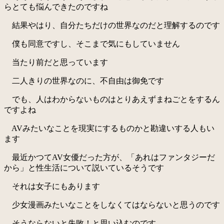
らとても悩んできたのですね
結果やはり、自分たちだけの世界なのだと理解するのです
僕も同意ですし、そこまで気にもしていません
当たり前だと思っています
二人きりの世界なのに、不自由は御免です
でも、人はわからないものはとりあえずまねごとをするん
ですよね
AVみたいなことを現実にするものかと勘違いする人もい
ます
最近かつてAV女優だった方が、「あれはファンタジーだ
から」と性生活について説いているそうです
それは女子にもあります
少女漫画みたいなことをしなくてはならないと思うのです
そうならないと失敗！と思い込むのです