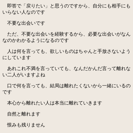
即答で「戻りたい」と思うのですから、自分にも相手にも
いらない人なのです
不要な出会いです
ただ、不要な出会いを経験するから、必要な出会いがなん
なのかわかるようになるのです
人は何を言っても、欲しいものはちゃんと手放さないよう
にしています
あれこれ不満を言っていても、なんだかんだ言って離れな
い二人がいますよね
口で何を言っても、結局は離れたくないから一緒にいるの
です
本心から離れたい人は本当に離れていきます
自然と離れます
恨みも残りません