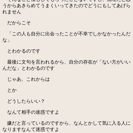
うからあきらめてうまくいってきたのでどうにもしてあげら
れません
だからこそ
「この人も自分に出会ったことが不幸でしかなかったんだ
な」
とわかるのです
最後に文句を言われるから、自分の存在が「ない方がいい
んだな」とわかるのです
じゃあ、これからは
とか
どうしたらいい？
なんて相手の迷惑ですよ
嫌だと言っているのですから、なんとかして気に入る人に
なりますなんて迷惑ですよ