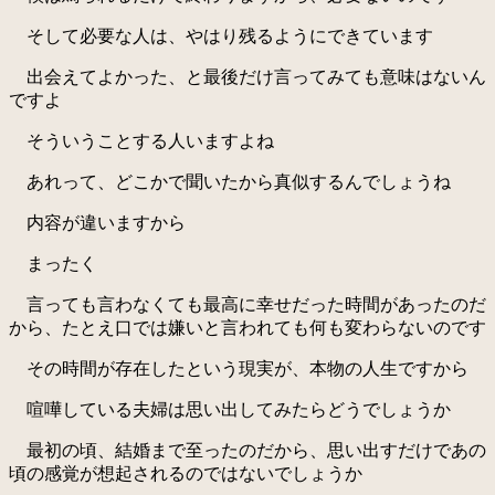
そして必要な人は、やはり残るようにできています
出会えてよかった、と最後だけ言ってみても意味はないん
ですよ
そういうことする人いますよね
あれって、どこかで聞いたから真似するんでしょうね
内容が違いますから
まったく
言っても言わなくても最高に幸せだった時間があったのだ
から、たとえ口では嫌いと言われても何も変わらないのです
その時間が存在したという現実が、本物の人生ですから
喧嘩している夫婦は思い出してみたらどうでしょうか
最初の頃、結婚まで至ったのだから、思い出すだけであの
頃の感覚が想起されるのではないでしょうか