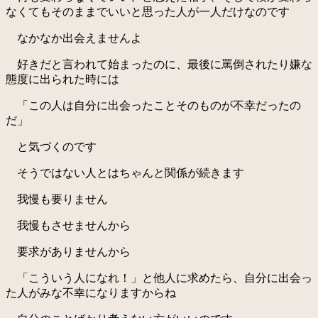
なくてもそのままでいいと思った人が一人だけなのです
なかなか出会えませんよ
好きだと言われて始まったのに、最後に罵倒されたり嫌な
態度に出られた時には
「この人は自分に出会ったことそのものが不幸だったの
だ」
と気づくのです
そうではない人とはちゃんと関係が続きます
我慢も要りません
我慢もさせませんから
要求がありませんから
「こういう人になれ！」と他人に求めたら、自分に出会っ
た人がみな不幸になりますからね