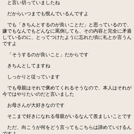
と言い切っていましたね
だからいつまでも恨んでいるんですよ
でも「きちんとするのが良いことだ」と思っているので、
嫌でもなんでもどんなに罵倒しても、その内容と完全に矛盾
しているのに、とってつけたように忘れた頃に礼とか言うん
ですよ
「そうするのが良いこと」だからです
きちんとしてますね
しっかりと従っています
でも母親はそれで褒めてくれるそうなので、本人はそれが
今ではやりたいのだと言いました
お母さんが大好きなのです
そこまで好きになれる母親がいるなんて羨ましいことです
ただ、向こうが何をどう言ってもこちらは諦めていけるん
ですよ