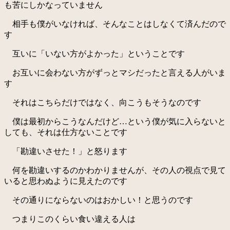
も苦にしかなっていません
相手も僕がいなければ、そんなことはしなくて済んだので
す
互いに「いない方がよかった」ということです
お互いに会わない方がずっとマシだったと言える人がいま
す
それはこちらだけではなく、向こうもそうなのです
僕は最初からこうなんだけど…という僕が気に入らないと
しても、それは仕方ないことです
「勘違いさせた！」と怒ります
何を勘違いするのかわかりませんが、その人の視点で見て
いると思わぬように見えたのです
その通りにならないのはおかしい！と思うのです
つまりこのくらい食い違える人は