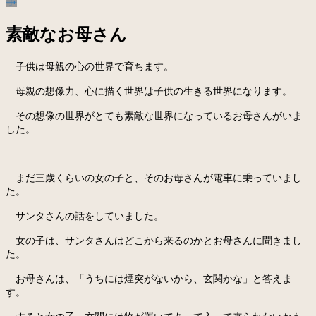
事
素敵なお母さん
子供は母親の心の世界で育ちます。
母親の想像力、心に描く世界は子供の生きる世界になります。
その想像の世界がとても素敵な世界になっているお母さんがいま
した。
まだ三歳くらいの女の子と、そのお母さんが電車に乗っていまし
た。
サンタさんの話をしていました。
女の子は、サンタさんはどこから来るのかとお母さんに聞きまし
た。
お母さんは、「うちには煙突がないから、玄関かな」と答えま
す。