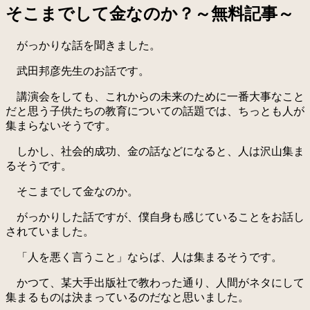
そこまでして金なのか？～無料記事～
がっかりな話を聞きました。
武田邦彦先生のお話です。
講演会をしても、これからの未来のために一番大事なこと
だと思う子供たちの教育についての話題では、ちっとも人が
集まらないそうです。
しかし、社会的成功、金の話などになると、人は沢山集ま
るそうです。
そこまでして金なのか。
がっかりした話ですが、僕自身も感じていることをお話し
されていました。
「人を悪く言うこと」ならば、人は集まるそうです。
かつて、某大手出版社で教わった通り、人間がネタにして
集まるものは決まっているのだなと思いました。