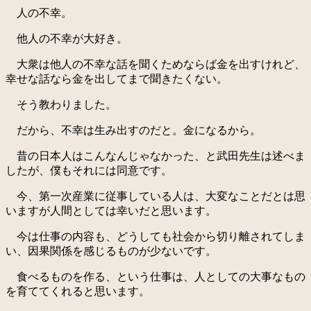
人の不幸。
他人の不幸が大好き。
大衆は他人の不幸な話を聞くためならば金を出すけれど、
幸せな話なら金を出してまで聞きたくない。
そう教わりました。
だから、不幸は生み出すのだと。金になるから。
昔の日本人はこんなんじゃなかった、と武田先生は述べま
したが、僕もそれには同意です。
今、第一次産業に従事している人は、大変なことだとは思
いますが人間としては幸いだと思います。
今は仕事の内容も、どうしても社会から切り離されてしま
い、因果関係を感じるものが少ないです。
食べるものを作る、という仕事は、人としての大事なもの
を育ててくれると思います。