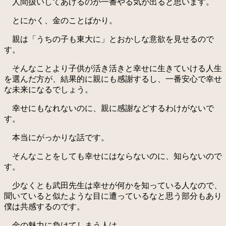
人間扱いしてあげるのが一番やる気が出ると思います。
とにかく、金のことばかり。
親は「うちの子も東大に」とおかしな意欲を見せるので
す。
そんなことより子供が活き活きと幸せに生きていける人生
を選んだ方が、結果的に親にも感謝するし、一番安心で幸せ
な未来になるでしょう。
幸せにもなれないのに、親に感謝などするわけがないで
す。
本当にがっかりな話です。
そんなことをしても幸せにはならないのに、知らないので
す。
少なくとも武田先生は幸せが何かを知っている人なので、
聞いていると似たような目に遭っているなと思う部分もあり
僕は共感するのです。
金の魅力に負けてしまう人は