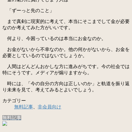
「ずーっと先のこと」
まで真剣に現実的に考えて、本当にそこまでして金が必要
なのか考えてみた方がいいです。
何より、今困っているのは本当にお金なのか。
お金がないから不幸なのか。他の何かがないから、お金を
必要としているのではないでしょうか。
人間はどんどんおかしな方に進みがちです。今の社会では
特にそうです。メディアが煽りますから。
時には、「今の自分の方向は正しいのか」と軌道を振り返
り未来を見て、考えてみるとよいでしょう。
カテゴリー
無料記事
、
非会員向け
無料記事