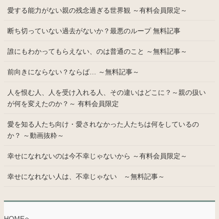
愛する能力がない親の残念過ぎる世界観 ～有料会員限定～
断ち切っていない過去がないか？最悪のループ 無料記事
誰にもわかってもらえない、のは普通のこと ～無料記事～
前向きにならない？ならば… ～無料記事～
人を恨む人、人を受け入れる人、その違いはどこに？～親の扱い
が何を変えたのか？～ 有料会員限定
愛を知る人たち向け・愛されなかった人たちは何をしているの
か？ ～動画抜粋～
幸せになれないのは今不幸じゃないから ～有料会員限定～
幸せになれない人は、不幸じゃない ～無料記事～
HOMEへ