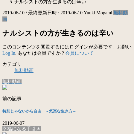
ナルシストの方が生きるのは辛い
2019-06-10
/ 最終更新日時 :
2019-06-10
Yuuki Mogami
無料動
画
ナルシストの方が生きるのは辛い
このコンテンツを閲覧するにはログインが必要です。お願い
Log In
. あなたは会員ですか ?
会員について
カテゴリー
無料動画
無料動画
前の記事
特別じゃないから自由 ～気楽な生き方～
2019-06-07
幸福になる手引き