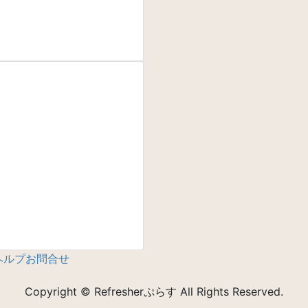
ヘルプ
お問合せ
Copyright © Refresherぷらす All Rights Reserved.