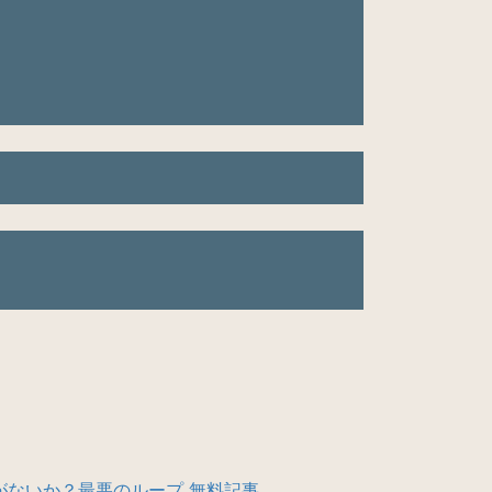
がないか？最悪のループ 無料記事