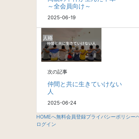
～全会員向け～
2025-06-19
人格
次の記事
仲間と共に生きていけない
人
2025-06-24
HOMEへ
無料会員登録
プライバシーポリシー
ログイン