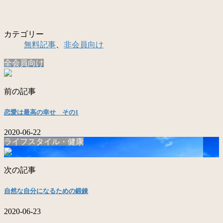
カテゴリー
無料記事
、
非会員向け
全会員向け
前の記事
恋愛は最高の幸せ その1
2020-06-22
ライフスタイル・健康
次の記事
自然な自分になるための鍛錬
2020-06-23