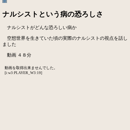
事
ナルシストという病の恐ろしさ
ナルシストがどんな恐ろしい病か
空想世界を生きていた頃の実際のナルシストの視点を話し
ました
動画 ４８分