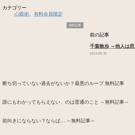
カテゴリー
心眼術
、
有料会員限定
無料記事
前の記事
千葉散歩 ～他人は
2023-06-30
断ち切っていない過去がないか？最悪のループ 無料記事
誰にもわかってもらえない、のは普通のこと ～無料記事～
前向きにならない？ならば… ～無料記事～