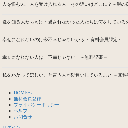
人を恨む人、人を受け入れる人、その違いはどこに？～親の
愛を知る人たち向け・愛されなかった人たちは何をしているの
幸せになれないのは今不幸じゃないから ～有料会員限定～
幸せになれない人は、不幸じゃない ～無料記事～
私をわかってほしい、と言う人が勘違いしていること ～無料
HOMEへ
無料会員登録
プライバシーポリシー
ヘルプ
お問合せ
ログイン