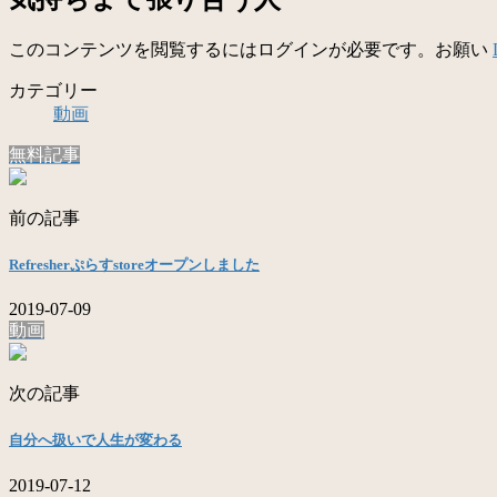
このコンテンツを閲覧するにはログインが必要です。お願い
カテゴリー
動画
無料記事
前の記事
Refresherぷらすstoreオープンしました
2019-07-09
動画
次の記事
自分へ扱いで人生が変わる
2019-07-12