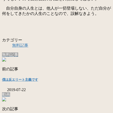
自分自身の人生とは、他人が一切登場しない、ただ自分が
何をしてきたかの人生のことなので、誤解なきよう。
カテゴリー
無料記事
無料記事
前の記事
僕は反エリート主義です
2019-07-22
動画
次の記事