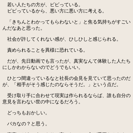
若い人たちの方が、ビビっている。
ビビっているから、悪い方に悪い方に考える。
「きちんとわかってもらわないと」と焦る気持ちがすごい
んだなあと思った。
社会が許してくれない感が、ひしひしと感じられる。
責められることを異様に恐れている。
だが、先日動画でも言ったが、真実なんて体験した人たち
にしかわからないのでどうでもいい。
ひとつ間違っているなと社長の会見を見ていて思ったのだ
が、「相手がそう感じたのならそうだ。」という点だ。
受け取り手に合わせて現実は作られるならば、誰も自分の
意見を言わない世の中になるだろう。
どっちもおかしい。
バカなの？と思う。