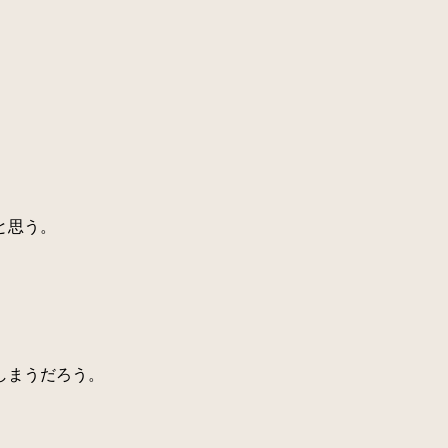
と思う。
しまうだろう。