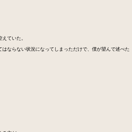
。
控えていた。
てはならない状況になってしまっただけで、僕が望んで述べた