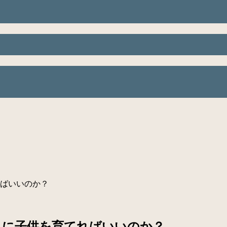
ばいいのか？
うに子供を育てればいいのか？