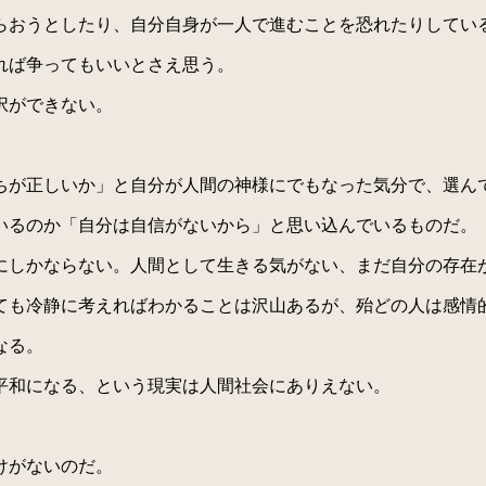
おうとしたり、自分自身が一人で進むことを恐れたりしてい
れば争ってもいいとさえ思う。
択ができない。
。
が正しいか」と自分が人間の神様にでもなった気分で、選ん
るのか「自分は自信がないから」と思い込んでいるものだ。
しかならない。人間として生きる気がない、まだ自分の存在
も冷静に考えればわかることは沢山あるが、殆どの人は感情
なる。
平和になる、という現実は人間社会にありえない。
けがないのだ。