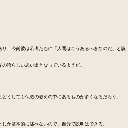
あり、今尚彼は若者たちに「人間はこうあるべきなのだ」と説
父の誇らしい思い出となっているようだ。
はどうしても仏教の教えの中にあるものが多くなるだろう。
としか基本的に述べないので、自分で説明はできる。