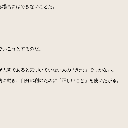
る場合にはできないことだ。
でいこうとするのだ。
が人間であると気づいていない人の「恐れ」でしかない。
的に動き、自分の利のために「正しいこと」を使いたがる。