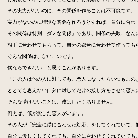
その実力がないのに、その関係を作ることは不可能です。
実力がないのに特別な関係を作ろうとすれば、自分に合わ
その関係は特別「ダメな関係」であり、関係の失敗、なん
相手に合わせてもらって、自分の都合に合わせて作っても
そんな関係は、ない、のです。
僕ならできない、と思うことがあります。
「この人は他の人に対しても、恋人になったらいつもこの
ととても思えない自分に対してだけの接し方をさせて恋人
そんな情けないことは、僕はしたくありません。
例えば、僕が愛した恋人がいます。
その人が「完全に僕に合わせた対応」をしてくれていて、他
自分に優しくしてくれても、自分に合わせてくれていても