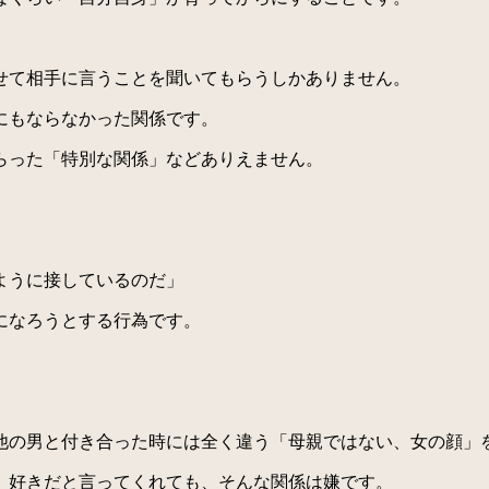
せて相手に言うことを聞いてもらうしかありません。
にもならなかった関係です。
らった「特別な関係」などありえません。
ように接しているのだ」
になろうとする行為です。
の男と付き合った時には全く違う「母親ではない、女の顔」
、好きだと言ってくれても、そんな関係は嫌です。