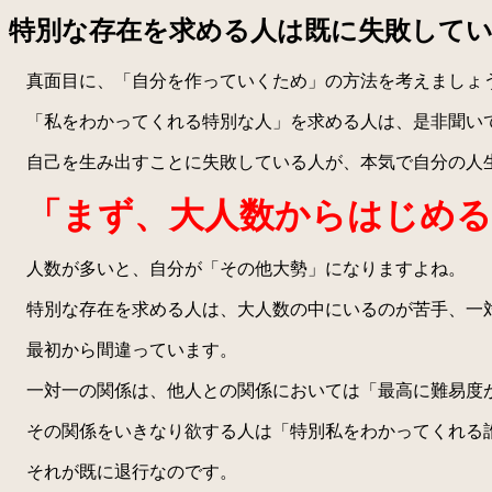
特別な存在を求める人は既に失敗して
真面目に、「自分を作っていくため」の方法を考えましょ
「私をわかってくれる特別な人」を求める人は、是非聞い
自己を生み出すことに失敗している人が、本気で自分の人
「まず、大人数からはじめる
人数が多いと、自分が「その他大勢」になりますよね。
特別な存在を求める人は、大人数の中にいるのが苦手、一対
最初から間違っています。
一対一の関係は、他人との関係においては「最高に難易度
その関係をいきなり欲する人は「特別私をわかってくれる
それが既に退行なのです。