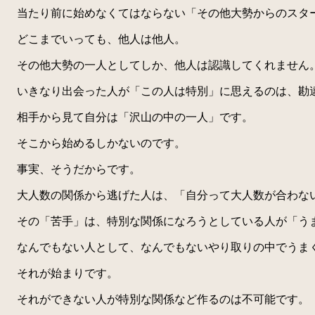
当たり前に始めなくてはならない「その他大勢からのスタ
どこまでいっても、他人は他人。
その他大勢の一人としてしか、他人は認識してくれません
いきなり出会った人が「この人は特別」に思えるのは、勘
相手から見て自分は「沢山の中の一人」です。
そこから始めるしかないのです。
事実、そうだからです。
大人数の関係から逃げた人は、「自分って大人数が合わな
その「苦手」は、特別な関係になろうとしている人が「う
なんでもない人として、なんでもないやり取りの中でうま
それが始まりです。
それができない人が特別な関係など作るのは不可能です。