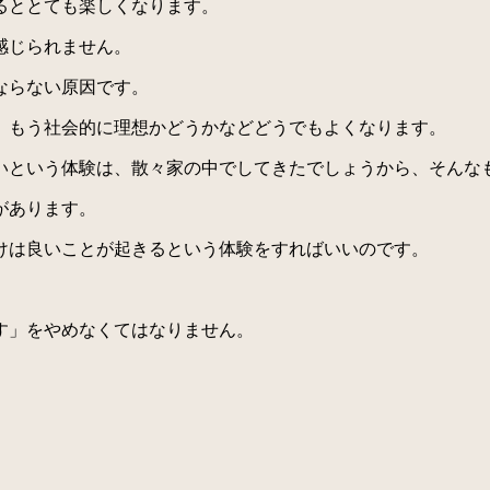
るととても楽しくなります。
感じられません。
ならない原因です。
、もう社会的に理想かどうかなどどうでもよくなります。
という体験は、散々家の中でしてきたでしょうから、そんな
があります。
けは良いことが起きるという体験をすればいいのです。
す」をやめなくてはなりません。