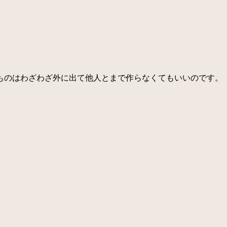
ものはわざわざ外に出て他人とまで作らなくてもいいのです。