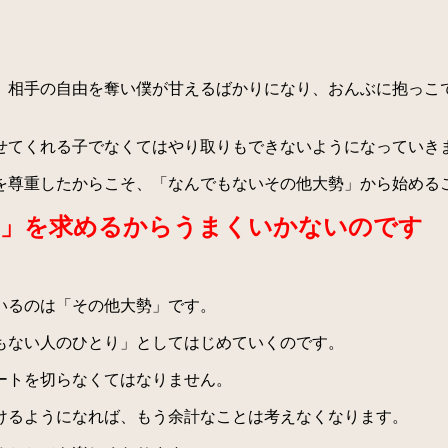
相手の自由を奪い僕が甘えるばかりになり、おんぶに抱っこ
てくれる子でなくてはやり取りもできないようになっていき
尊重したからこそ、「なんでもないその他大勢」から始める
」を求めるからうまくいかないのです
。
いるのは「その他大勢」です。
もない人のひとり」としてはじめていくのです。
ートを切らなくてはなりません。
けるようになれば、もう余計なことは考えなくなります。