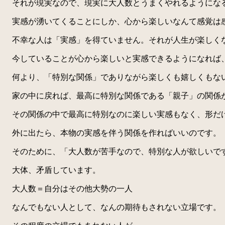
それが現実なので、現実に大人数とうまくやれるようにな
実感が湧いてくることにしか、心から楽しいなんて感覚は
不幸な人は「実感」を得ていません。それが人生が楽しく
今していることが心から楽しいと実感できるようになれば
何より、「特別な関係」でありながら楽しくも嬉しくもない
家の中に戻れば、最高に特別な関係である「親子」の関係
その関係の中で最高に特別なのに楽しい実感もなく、形だ
外に出たら、本物の実感を伴う関係を作ればいいのです。
そのために、「大人数が苦手なので、特別な人が欲しいで
大体、矛盾しています。
大人数＝自分はその他大勢の一人
なんでもない人として、なんの期待もされない立場です。