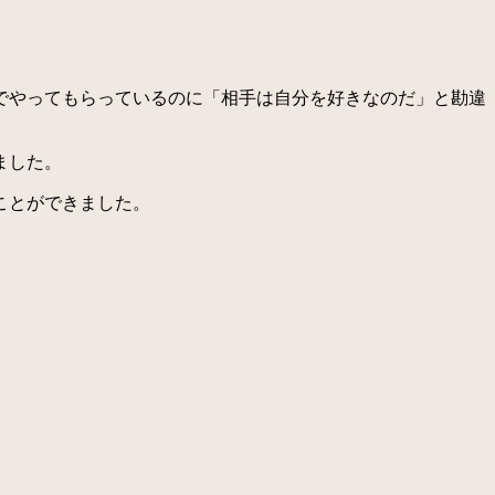
でやってもらっているのに「相手は自分を好きなのだ」と勘違
ました。
ことができました。