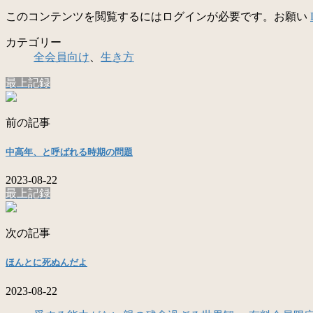
このコンテンツを閲覧するにはログインが必要です。お願い
カテゴリー
全会員向け
、
生き方
最上記録
前の記事
中高年、と呼ばれる時期の問題
2023-08-22
最上記録
次の記事
ほんとに死ぬんだよ
2023-08-22