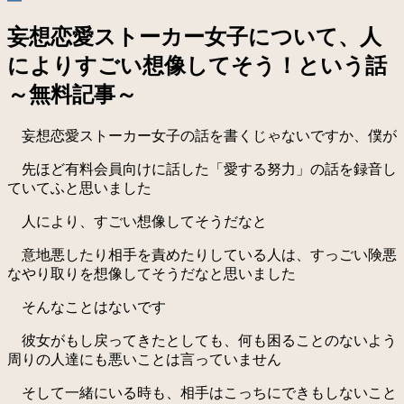
妄想恋愛ストーカー女子について、人
によりすごい想像してそう！という話
～無料記事～
妄想恋愛ストーカー女子の話を書くじゃないですか、僕が
先ほど有料会員向けに話した「愛する努力」の話を録音し
ていてふと思いました
人により、すごい想像してそうだなと
意地悪したり相手を責めたりしている人は、すっごい険悪
なやり取りを想像してそうだなと思いました
そんなことはないです
彼女がもし戻ってきたとしても、何も困ることのないよう
周りの人達にも悪いことは言っていません
そして一緒にいる時も、相手はこっちにできもしないこと