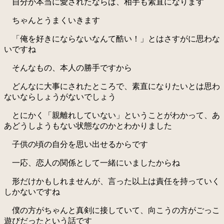
自分が本当に愛されたならば、相手も素直になります
ちゃんとうまくいきます
「俺を好きにならないなんて酷い！」とはさすがに思わな
いですね
そんなもの、本人の勝手ですから
どんなに大事にされたところで、素直になりたいとは思わ
ないならしょうがないでしょう
とにかく「親離れしていない」ということがわかって、あ
あどうしようもない状態なのかとわかりました
子供の頃の自分を思い出せるからです
一応、恋人の関係として一緒にいましたからね
形だけかもしれませんが、言った以上は責任を持っていく
しかないですね
僕の方がちゃんと真剣に接していて、向こうの方がごっこ
遊びだったという話です