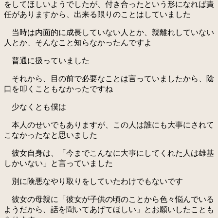
をしてほしいようでしたが、付き合ったという形になれば責
任がありますから、出来る限りのことはしていました
当時は内面的に成長していない人とか、親離れしていない
人とか、そんなこと知らなかったんですよ
普通に扱っていました
それから、目の前で必要なことは言っていましたから、陰
口を叩くこともなかったですね
少なくとも僕は
本人のせいでもありますが、この人は誰にも大事にされて
こなかったなと思いました
彼女自身は、「今までこんなに大事にしてくれた人は雄基
しかいない」と言っていました
別に険悪なやり取りをしていたわけでもないです
彼女の母親に「彼女が子供の頃のことから色々悩んでいる
ようだから、話を聞いてあげてほしい」とお願いしたことも