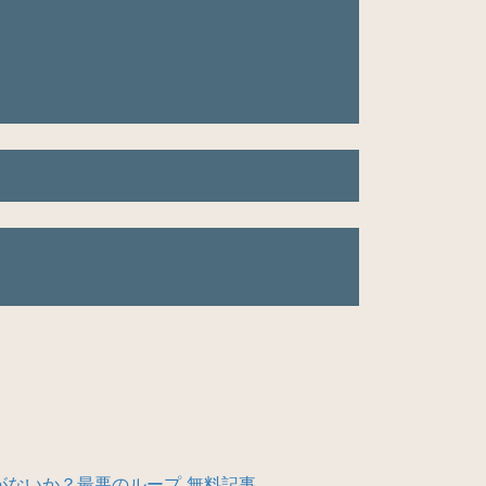
がないか？最悪のループ 無料記事