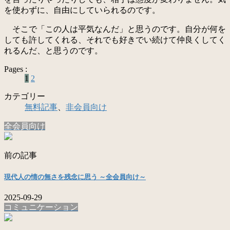
を使わずに、自由にしていられるのです。
そこで「この人は平気なんだ」と思うのです。自分が何を
しても許してくれる、それでも好きでい続けて仲良くしてく
れるんだ、と思うのです。
Pages :
1
2
カテゴリー
無料記事
、
非会員向け
全会員向け
前の記事
現代人の情の無さを残念に思う ～全会員向け～
2025-09-29
コミュニケーション