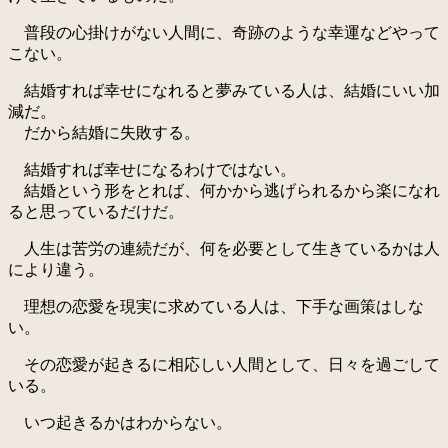
普段の心掛けがない人間に、奇跡のような幸運などやって
こない。
結婚すれば幸せになれると夢みている人は、結婚にいい加
減だ。
だから結婚に失敗する。
結婚すれば幸せになるわけではない。
結婚という形をとれば、何かから逃げられるから楽になれ
ると思っているだけだ。
人生は苦労の連続だが、何を必要として生きているかは人
により違う。
理想の恋愛を現実に求めている人は、下手な画策はしな
い。
その恋愛が起きるに相応しい人間として、日々を過ごして
いる。
いつ起きるかはわからない。