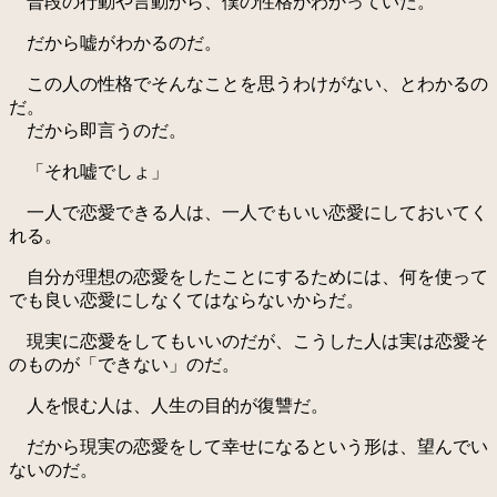
普段の行動や言動から、僕の性格がわかっていた。
だから嘘がわかるのだ。
この人の性格でそんなことを思うわけがない、とわかるの
だ。
だから即言うのだ。
「それ嘘でしょ」
一人で恋愛できる人は、一人でもいい恋愛にしておいてく
れる。
自分が理想の恋愛をしたことにするためには、何を使って
でも良い恋愛にしなくてはならないからだ。
現実に恋愛をしてもいいのだが、こうした人は実は恋愛そ
のものが「できない」のだ。
人を恨む人は、人生の目的が復讐だ。
だから現実の恋愛をして幸せになるという形は、望んでい
ないのだ。