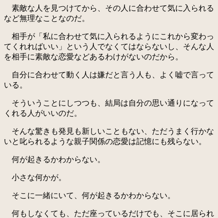
素敵な人を見つけてから、その人に合わせて気に入られる
など無理なことなのだ。
相手が「私に合わせて気に入られるようにこれから変わっ
てくれればいい」という人でなくてはならないし、そんな人
を相手に素敵な恋愛などあるわけがないのだから。
自分に合わせて動く人は嫌だと言う人も、よく嘘で言って
いる。
そういうことにしつつも、結局は自分の思い通りになって
くれる人がいいのだ。
そんな驚きも発見も新しいこともない、ただうまく行かな
いと叱られるような親子関係の恋愛は記憶にも残らない。
何が起きるかわからない。
小さな何かが。
そこに一緒にいて、何が起きるかわからない。
何もしなくても、ただ座っているだけでも、そこに居られ