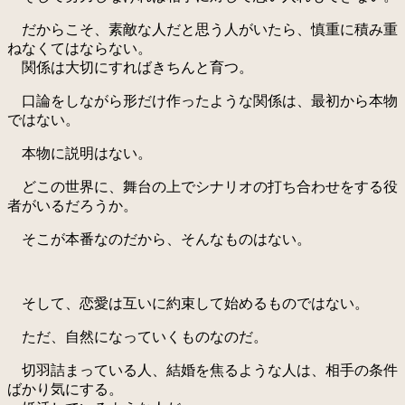
だからこそ、素敵な人だと思う人がいたら、慎重に積み重
ねなくてはならない。
関係は大切にすればきちんと育つ。
口論をしながら形だけ作ったような関係は、最初から本物
ではない。
本物に説明はない。
どこの世界に、舞台の上でシナリオの打ち合わせをする役
者がいるだろうか。
そこが本番なのだから、そんなものはない。
そして、恋愛は互いに約束して始めるものではない。
ただ、自然になっていくものなのだ。
切羽詰まっている人、結婚を焦るような人は、相手の条件
ばかり気にする。