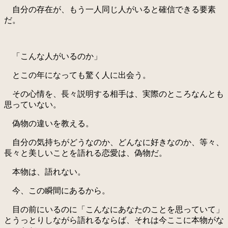
自分の存在が、もう一人同じ人がいると確信できる要素
だ。
「こんな人がいるのか」
とこの年になっても驚く人に出会う。
その心情を、長々説明する相手は、実際のところなんとも
思っていない。
偽物の違いを教える。
自分の気持ちがどうなのか、どんなに好きなのか、等々、
長々と美しいことを語れる恋愛は、偽物だ。
本物は、語れない。
今、この瞬間にあるから。
目の前にいるのに「こんなにあなたのことを思っていて」
とうっとりしながら語れるならば、それは今ここに本物がな