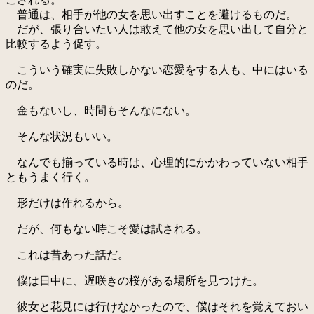
普通は、相手が他の女を思い出すことを避けるものだ。
だが、張り合いたい人は敢えて他の女を思い出して自分と
比較するよう促す。
こういう確実に失敗しかない恋愛をする人も、中にはいる
のだ。
金もないし、時間もそんなにない。
そんな状況もいい。
なんでも揃っている時は、心理的にかかわっていない相手
ともうまく行く。
形だけは作れるから。
だが、何もない時こそ愛は試される。
これは昔あった話だ。
僕は日中に、遅咲きの桜がある場所を見つけた。
彼女と花見には行けなかったので、僕はそれを覚えておい