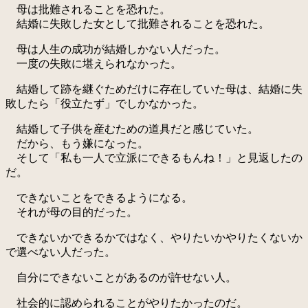
母は批難されることを恐れた。
結婚に失敗した女として批難されることを恐れた。
母は人生の成功が結婚しかない人だった。
一度の失敗に堪えられなかった。
結婚して跡を継ぐためだけに存在していた母は、結婚に失
敗したら「役立たず」でしかなかった。
結婚して子供を産むための道具だと感じていた。
だから、もう嫌になった。
そして「私も一人で立派にできるもんね！」と見返したの
だ。
できないことをできるようになる。
それが母の目的だった。
できないかできるかではなく、やりたいかやりたくないか
で選べない人だった。
自分にできないことがあるのが許せない人。
社会的に認められることがやりたかったのだ。