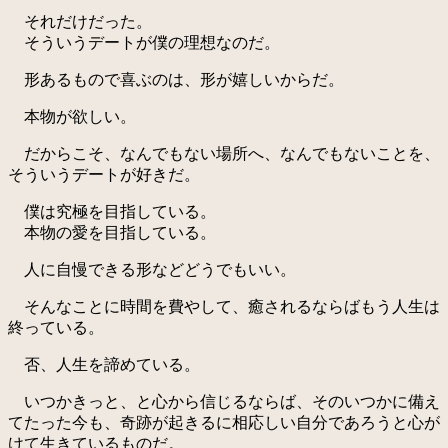
それだけだった。
そういうデートが僕の理想なのだ。
形あるもので喜ぶのは、形が嬉しいからだ。
本物が欲しい。
だからこそ、なんでもない場所へ、なんでもないことを、
そういうデートが好きだ。
僕は究極を目指している。
本物の愛を目指している。
人に自慢できる形などどうでもいい。
そんなことに時間を費やして、癒されるならばもう人生は
終っている。
否、人生を諦めている。
いつかきっと、と心から信じるならば、そのいつかに備え
てたった今も、奇跡が起きるに相応しい自分であろうと心が
けて生きているものだ。