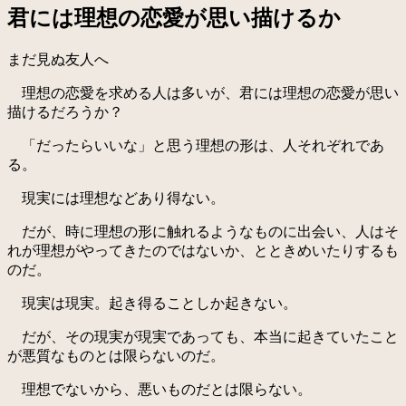
君には理想の恋愛が思い描けるか
まだ見ぬ友人へ
理想の恋愛を求める人は多いが、君には理想の恋愛が思い
描けるだろうか？
「だったらいいな」と思う理想の形は、人それぞれであ
る。
現実には理想などあり得ない。
だが、時に理想の形に触れるようなものに出会い、人はそ
れが理想がやってきたのではないか、とときめいたりするも
のだ。
現実は現実。起き得ることしか起きない。
だが、その現実が現実であっても、本当に起きていたこと
が悪質なものとは限らないのだ。
理想でないから、悪いものだとは限らない。