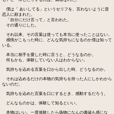
僕は「 あいしてる」というセリフを、言わないように昔
恋人に頼まれた。
「自分にだけ言って」と言われた。
その通りにした。
それ以来、その言葉は使っても本当に使ったことはない。
感情がこもった時に、どんな気持ちになるのか僕は知って
いる。
本当に相手を愛した時に言うと、どうなるのか。
何もかも、体験していない人はわからない。
気持ちを込める言葉を口から出した時、どうなるのか。
それは込めるだけの本物の気持ちを持った人にしかわから
ないのだ。
気持ちを込めた言葉を口にするとき、感動するだろう。
どんなものかは、体験して知るといい。
本物はいい。一度体験したら偽物になんの価値も感じな