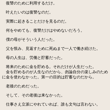
復讐のために利用するだけ。
叶えたいのは復讐なのだ。
実際に起きることだけを見るのだ。
何をやめても、復讐だけはやめないだろう。
僕の母がそういう人だった。
父を恨み、見返すために死ぬまで一人で働き続けた。
母の人生は、労働と貯蓄だった。
将来のために金を貯める。それだけが人生だった。
金を貯めるのが人生なのだから、勿論自分の楽しみのため
に金を使わなかった。第一の目的は貯蓄なのだから。
老後のためだった。
そして、その老後は来なかった。
仕事さえ立派にやれていれば、誰も文句は言わない。