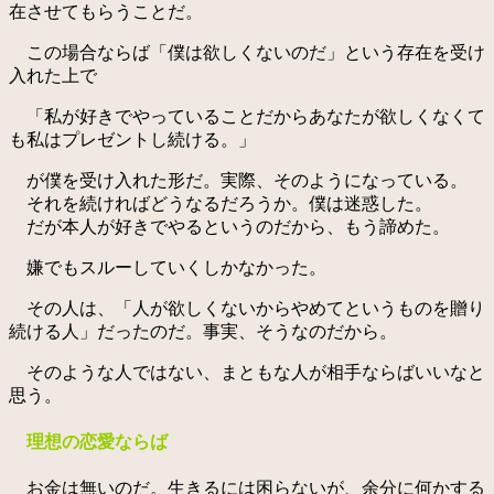
在させてもらうことだ。
この場合ならば「僕は欲しくないのだ」という存在を受け
入れた上で
「私が好きでやっていることだからあなたが欲しくなくて
も私はプレゼントし続ける。」
が僕を受け入れた形だ。実際、そのようになっている。
それを続ければどうなるだろうか。僕は迷惑した。
だが本人が好きでやるというのだから、もう諦めた。
嫌でもスルーしていくしかなかった。
その人は、「人が欲しくないからやめてというものを贈り
続ける人」だったのだ。事実、そうなのだから。
そのような人ではない、まともな人が相手ならばいいなと
思う。
理想の恋愛ならば
お金は無いのだ。生きるには困らないが、余分に何かする