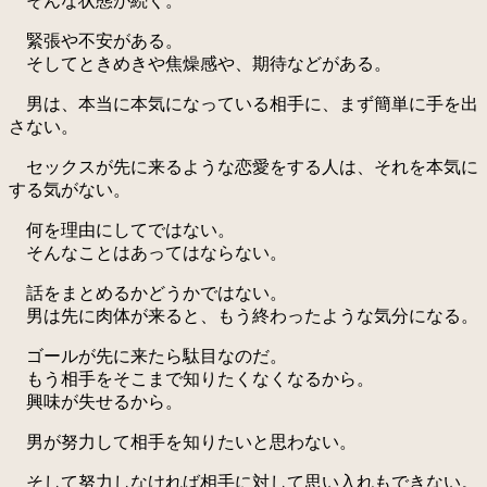
そんな状態が続く。
緊張や不安がある。
そしてときめきや焦燥感や、期待などがある。
男は、本当に本気になっている相手に、まず簡単に手を出
さない。
セックスが先に来るような恋愛をする人は、それを本気に
する気がない。
何を理由にしてではない。
そんなことはあってはならない。
話をまとめるかどうかではない。
男は先に肉体が来ると、もう終わったような気分になる。
ゴールが先に来たら駄目なのだ。
もう相手をそこまで知りたくなくなるから。
興味が失せるから。
男が努力して相手を知りたいと思わない。
そして努力しなければ相手に対して思い入れもできない。