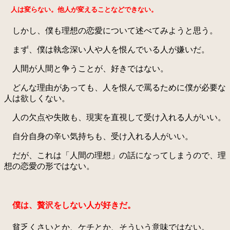
人は変らない。他人が変えることなどできない。
しかし、僕も理想の恋愛について述べてみようと思う。
まず、僕は執念深い人や人を恨んでいる人が嫌いだ。
人間が人間と争うことが、好きではない。
どんな理由があっても、人を恨んで罵るために僕が必要な
人は欲しくない。
人の欠点や失敗も、現実を直視して受け入れる人がいい。
自分自身の辛い気持ちも、受け入れる人がいい。
だが、これは「人間の理想」の話になってしまうので、理
想の恋愛の形ではない。
僕は、贅沢をしない人が好きだ。
貧乏くさいとか、ケチとか、そういう意味ではない。