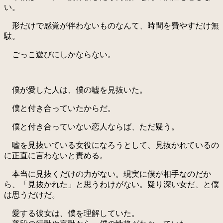
い。
形だけで感覚が伴わないものなんて、時間を費やすだけ無
駄。
ごっこ遊びにしかならない。
僕が愛した人は、僕の嘘を見抜いた。
僕と付き合っていたからだ。
僕と付き合っていない恋人ならば、ただ疑う。
嘘を見抜いている女役になろうとして、見抜かれているの
に正直に言わないと責める。
本当に見抜くだけの力がない。現実に僕が相手なのだか
ら、「見抜かれた」と思うわけがない。疑り深い女だ、と僕
は思うだけだ。
愛する彼女は、僕を理解していた。