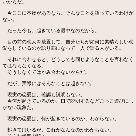
いからだ。
今ここに本物があるなら、そんなことを語っているわけが
ない。
たった今も、起きている最中なのだから。
目の前の恋人を放置して、自分たちが如何に素晴らしい恋
愛をしているのか語り部になって一人で語る人がいる。
それに合わせると、どうしても同じようなことを言わなく
てはならなくなる。
そうしなくてはかみ合わないからだ。
だが、実際にはそんなことは起きない。
現実の恋愛は、確認も説明もない。
今何が起きているのか、口で説明するなどごっこ遊びにし
かない現象だ。
現実の恋愛は、何が起きているのか、わからない。
起きてはいるが、これがなんなのかわからない。