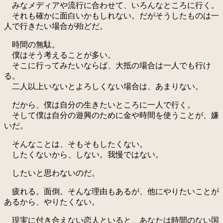
みなメディアや流行に合わせて、いろんなところに行く。
それも確かに面白いかもしれない。だがそうしたものは一
人で行きたい場合が殆どだ。
時間の無駄。
僕はそう考えることが多い。
そこに行ってみたいならば、大抵の場合は一人でも行け
る。
二人以上いないとよろしくない場合は、あまりない。
だから、僕は自分の生きたいところに一人で行く。
そして僕は自分の遊興のために金や時間を使うことが、嫌
いだ。
そんなことは、そもそもしたくない。
したくないから、しない。我慢ではない。
したいと思わないのだ。
疲れる。面倒。そんな理由もあるが、他にやりたいことが
あるから、やりたくない。
現実に付き合えない恋人といると、あなたは時間のない国