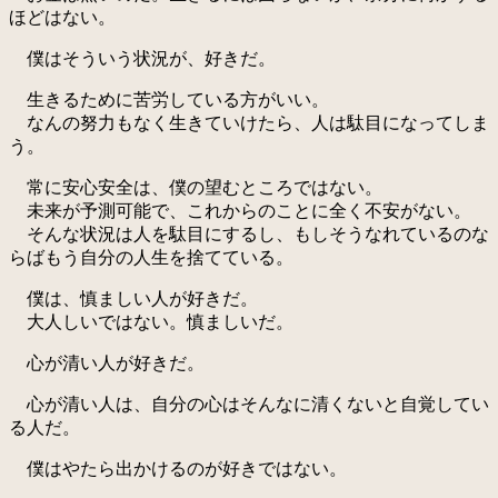
ほどはない。
僕はそういう状況が、好きだ。
生きるために苦労している方がいい。
なんの努力もなく生きていけたら、人は駄目になってしま
う。
常に安心安全は、僕の望むところではない。
未来が予測可能で、これからのことに全く不安がない。
そんな状況は人を駄目にするし、もしそうなれているのな
らばもう自分の人生を捨てている。
僕は、慎ましい人が好きだ。
大人しいではない。慎ましいだ。
心が清い人が好きだ。
心が清い人は、自分の心はそんなに清くないと自覚してい
る人だ。
僕はやたら出かけるのが好きではない。