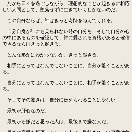
だから日々を過ごしながら、理想的なことが起きるに相応
しい人間として、堕落せずに生きていくしかないのだ。
この自分ならば、神はきっと奇跡を与えてくれる。
自分自身が誰にも見られない時の自分を、そして自分の心
の中にあるものを確認して、神に愛される資格があると確信
できるならばきっと起きる。
どんな形かはわからないが、きっと起きる。
相手にとってはなんでもないことに、自分が驚くことがあ
る。
自分にとってはなんでもないことに、相手が驚くことがあ
る。
そしてその驚きは、自分に伝えられることは少ない。
最初が肝心なのだ。
最初から嫌だと思った人は、最後まで嫌な人だ。