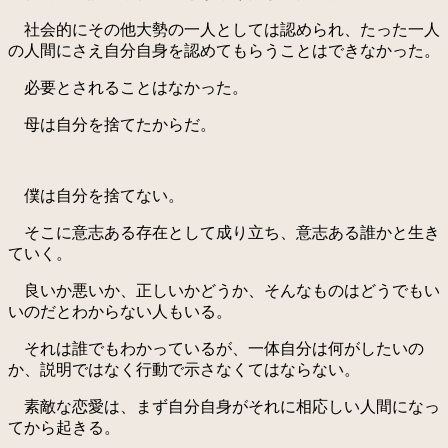
社会的にその他大勢の一人としては認められ、たった一人
の人間にさえ自分自身を認めてもらうことはできなかった。
必要とされることはなかった。
母は自分を捨てたからだ。
僕は自分を捨てない。
そこに意志ある存在として成り立ち、意志ある誰かと生き
ていく。
良いか悪いか、正しいかどうか、そんなものはどうでもい
いのだとわからない人もいる。
それは誰でもわかっているが、一体自分は何がしたいの
か、説明ではなく行動で示さなくてはならない。
素敵な恋愛は、まず自分自身がそれに相応しい人間になっ
てから起きる。