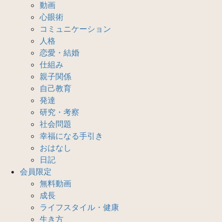
動画
心眼術
コミュニケーション
人格
恋愛・結婚
仕組み
親子関係
自己教育
発達
研究・考察
社会問題
幸福になる手引き
おはなし
日記
会員限定
無料動画
成長
ライフスタイル・健康
生き方