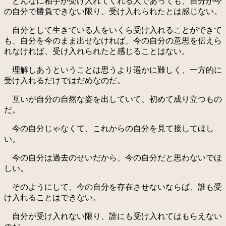
どんなに相手が受け入れてくれる人であっても、自分が今
の自分で勝負できない限り、受け入れられたとは感じない。
自分として生きている人をいくら受け入れることができて
も、自分を今のまま出せなければ、今の自分の意思を伝えら
れなければ、受け入れられたと感じることはない。
理解しあうということは思うより遥かに難しく、一方的に
受け入れるだけではだめなのだ。
互いが自分の自然な姿を出していて、初めて成り立つもの
だ。
今の自分じゃなくて、これからの自分を見て接してほし
い。
今の自分は過去のせいだから、今の自分だと思わないでほ
しい。
そのようにして、今の自分を存在させないならば、誰も受
け入れることはできない。
自分が受け入れない限り、誰にも受け入れてはもらえない