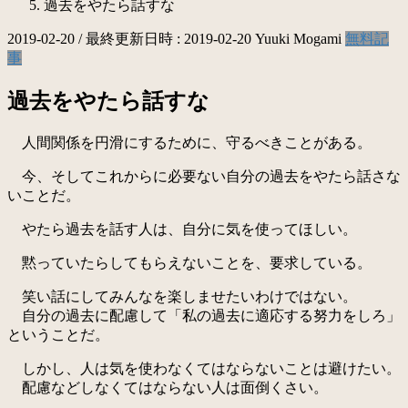
過去をやたら話すな
2019-02-20
/ 最終更新日時 :
2019-02-20
Yuuki Mogami
無料記
事
過去をやたら話すな
人間関係を円滑にするために、守るべきことがある。
今、そしてこれからに必要ない自分の過去をやたら話さな
いことだ。
やたら過去を話す人は、自分に気を使ってほしい。
黙っていたらしてもらえないことを、要求している。
笑い話にしてみんなを楽しませたいわけではない。
自分の過去に配慮して「私の過去に適応する努力をしろ」
ということだ。
しかし、人は気を使わなくてはならないことは避けたい。
配慮などしなくてはならない人は面倒くさい。