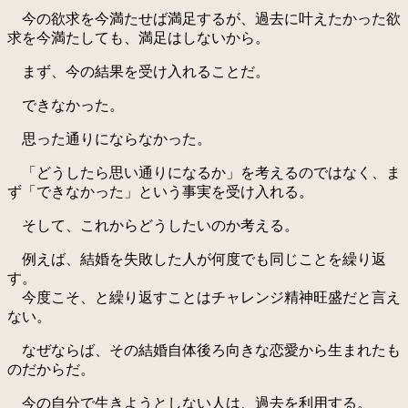
今の欲求を今満たせば満足するが、過去に叶えたかった欲
求を今満たしても、満足はしないから。
まず、今の結果を受け入れることだ。
できなかった。
思った通りにならなかった。
「どうしたら思い通りになるか」を考えるのではなく、ま
ず「できなかった」という事実を受け入れる。
そして、これからどうしたいのか考える。
例えば、結婚を失敗した人が何度でも同じことを繰り返
す。
今度こそ、と繰り返すことはチャレンジ精神旺盛だと言え
ない。
なぜならば、その結婚自体後ろ向きな恋愛から生まれたも
のだからだ。
今の自分で生きようとしない人は、過去を利用する。