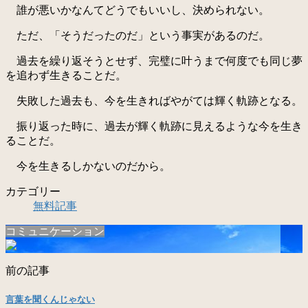
誰が悪いかなんてどうでもいいし、決められない。
ただ、「そうだったのだ」という事実があるのだ。
過去を繰り返そうとせず、完璧に叶うまで何度でも同じ夢
を追わず生きることだ。
失敗した過去も、今を生きればやがては輝く軌跡となる。
振り返った時に、過去が輝く軌跡に見えるような今を生き
ることだ。
今を生きるしかないのだから。
カテゴリー
無料記事
コミュニケーション
前の記事
言葉を聞くんじゃない