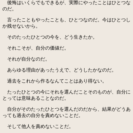
後悔はいくらでもできるが、実際にやったことはひとつな
のだ。
言ったこともやったことも、ひとつなのだ。今はひとつし
か残せないから。
そのたったひとつの今を、どう生きたか。
それこそが、自分の価値だ。
それが自分なのだ。
あらゆる理由があったうえで、どうしたかなのだ。
過去をこれから作るなんてことはあり得ない。
たったひとつの今にそれを選んだことそのものが、自分に
とっては意味あることなのだ。
自分がそのたったひとつを選んだのだから、結果がどうあ
っても過去の自分を責めないことだ。
そして他人を責めないことだ。