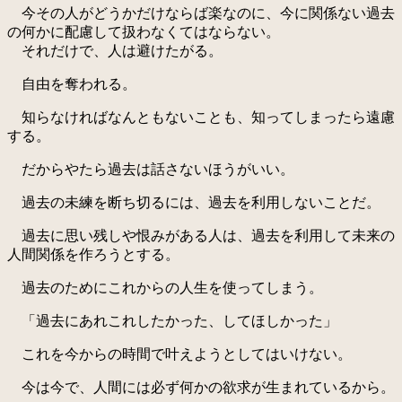
今その人がどうかだけならば楽なのに、今に関係ない過去
の何かに配慮して扱わなくてはならない。
それだけで、人は避けたがる。
自由を奪われる。
知らなければなんともないことも、知ってしまったら遠慮
する。
だからやたら過去は話さないほうがいい。
過去の未練を断ち切るには、過去を利用しないことだ。
過去に思い残しや恨みがある人は、過去を利用して未来の
人間関係を作ろうとする。
過去のためにこれからの人生を使ってしまう。
「過去にあれこれしたかった、してほしかった」
これを今からの時間で叶えようとしてはいけない。
今は今で、人間には必ず何かの欲求が生まれているから。