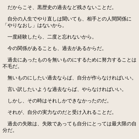
だからこそ、黒歴史の過去など残さないことだ。
自分の人生でやり直しは聞いても、相手との人間関係に
「やりなおし」はないから。
一度経験したら、二度と忘れないから。
今の関係があることも、過去があるからだ。
過去にあったものを無いものにするために努力することは
不毛だ。
無いものにしたい過去ならば、自分が作らなければいい。
言い訳したいような過去ならば、やらなければいい。
しかし、その時はそれしかできなかったのだ。
それが、自分の実力なのだと受け入れることだ。
過去の失敗は、失敗であっても自分にとっては最大限の自
分だ。