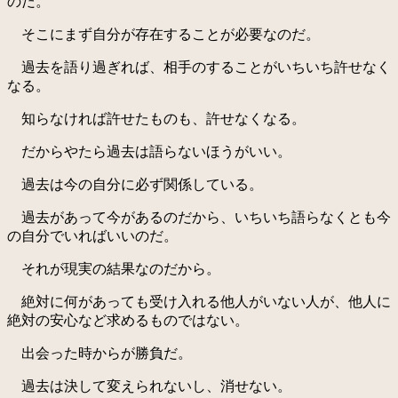
のだ。
そこにまず自分が存在することが必要なのだ。
過去を語り過ぎれば、相手のすることがいちいち許せなく
なる。
知らなければ許せたものも、許せなくなる。
だからやたら過去は語らないほうがいい。
過去は今の自分に必ず関係している。
過去があって今があるのだから、いちいち語らなくとも今
の自分でいればいいのだ。
それが現実の結果なのだから。
絶対に何があっても受け入れる他人がいない人が、他人に
絶対の安心など求めるものではない。
出会った時からが勝負だ。
過去は決して変えられないし、消せない。