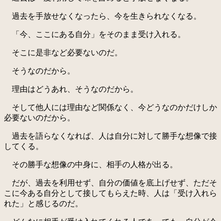
過去を手放せなくなったら、今を生きられなくなる。
「今、ここにある自分」をそのまま受け入れる。
そこに是非など必要ないのだ。
そうなのだから。
理由はどうあれ、そうなのだから。
そして他人には理由など関係なく、今どうなのかだけしか
必要ないのだから。
過去を語らなくなれば、人は自分に対して勝手な想像で接
してくる。
その勝手な想像の中身に、相手の人格が出る。
だが、過去を利用せず、自分の価値を底上げせず、ただそ
こに今ある自分として接してもらえた時、人は「受け入れら
れた」と感じるのだ。