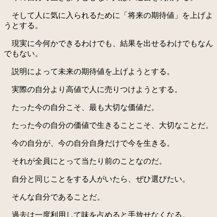
そして人に気に入られるために「将来の期待値」を上げよ
うとする。
現実に今何かできるわけでも、結果を出せるわけでもなん
でもない。
説明によって未来の期待値を上げようとする。
実際の自分より高値で人に売りつけようとする。
たった今の自分こそ、最も大切な価値だ。
たった今の自分の価値で生きることこそ、大切なことだ。
今の自分が、今の自分自身だけで今を生きる。
それが全員にとって当たり前のことなのだ。
自分と同じことをする人がいたら、ぜひ選びたい。
そんな自分であることだ。
過去は一度利用して味を占めると手放せなくなる。