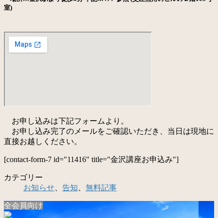
室)
お申し込みは下記フォームより。
お申し込み完了のメールをご確認いただき、当日は現地に
直接お越しください。
[contact-form-7 id="11416" title="金沢講座お申込み"]
カテゴリー
お知らせ
、
告知
、
無料記事
全会員向け