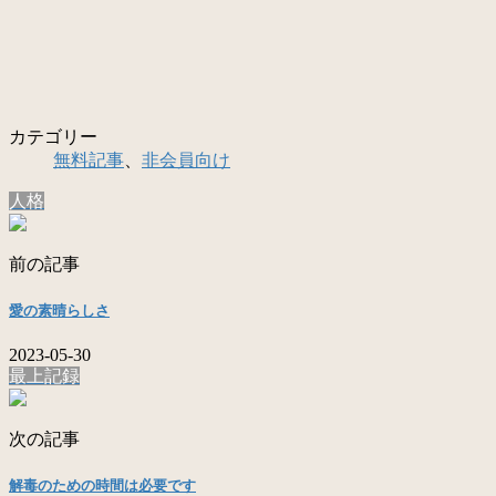
カテゴリー
無料記事
、
非会員向け
人格
前の記事
愛の素晴らしさ
2023-05-30
最上記録
次の記事
解毒のための時間は必要です