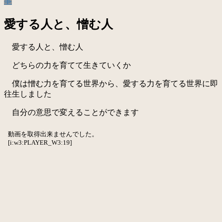
事
愛する人と、憎む人
愛する人と、憎む人
どちらの力を育てて生きていくか
僕は憎む力を育てる世界から、愛する力を育てる世界に即
往生しました
自分の意思で変えることができます