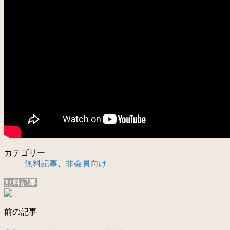
カテゴリー
無料記事
、
非会員向け
無料記事
前の記事