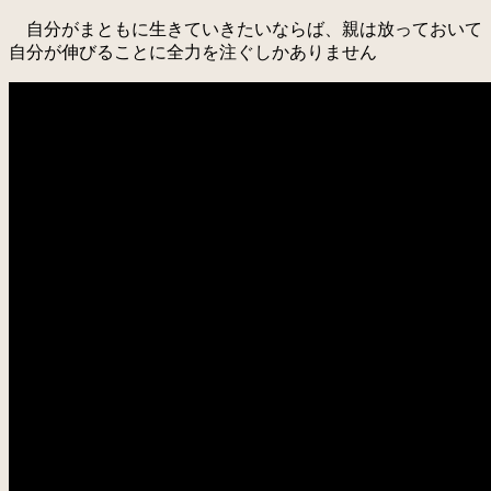
自分がまともに生きていきたいならば、親は放っておいて
自分が伸びることに全力を注ぐしかありません