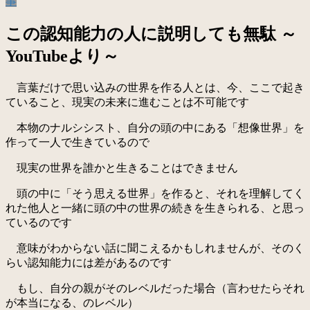
事
この認知能力の人に説明しても無駄 ～
YouTubeより～
言葉だけで思い込みの世界を作る人とは、今、ここで起き
ていること、現実の未来に進むことは不可能です
本物のナルシシスト、自分の頭の中にある「想像世界」を
作って一人で生きているので
現実の世界を誰かと生きることはできません
頭の中に「そう思える世界」を作ると、それを理解してく
れた他人と一緒に頭の中の世界の続きを生きられる、と思っ
ているのです
意味がわからない話に聞こえるかもしれませんが、そのく
らい認知能力には差があるのです
もし、自分の親がそのレベルだった場合（言わせたらそれ
が本当になる、のレベル）